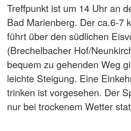
Treffpunkt ist um 14 Uhr an de
Bad Marienberg. Der ca.6-7
führt über den südlichen Eis
(Brechelbacher Hof/Neunkirc
bequem zu gehenden Weg gib
leichte Steigung. Eine Einke
trinken ist vorgesehen. Der S
nur bei trockenem Wetter stat