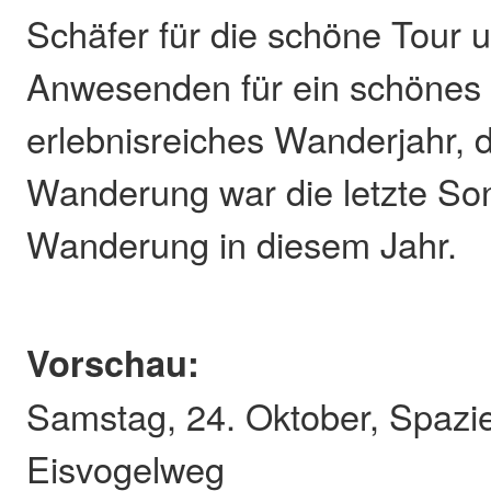
Schäfer für die schöne Tour u
Anwesenden für ein schönes
erlebnisreiches Wanderjahr, 
Wanderung war die letzte So
Wanderung in diesem Jahr.
Vorschau:
Samstag, 24. Oktober, Spazi
Eisvogelweg