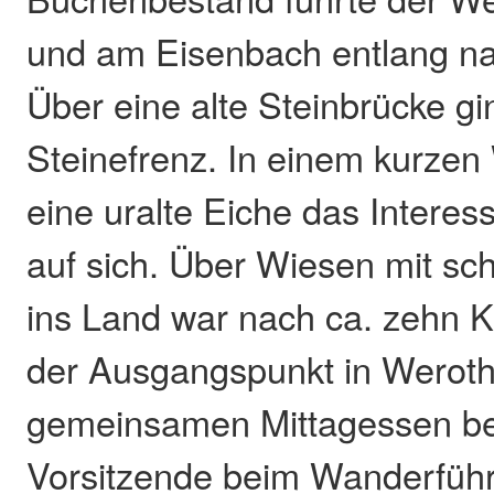
und am Eisenbach entlang n
Über eine alte Steinbrücke g
Steinefrenz. In einem kurzen
eine uralte Eiche das Intere
auf sich. Über Wiesen mit sc
ins Land war nach ca. zehn K
der Ausgangspunkt in Weroth 
gemeinsamen Mittagessen be
Vorsitzende beim Wanderfüh