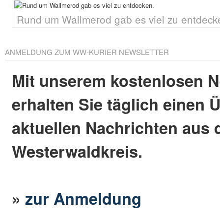
Rund um Wallmerod gab es viel zu entdeck
ANMELDUNG ZUM WW-KURIER NEWSLETTER
Mit unserem kostenlosen N
erhalten Sie täglich einen 
aktuellen Nachrichten aus
Westerwaldkreis.
»
zur Anmeldung