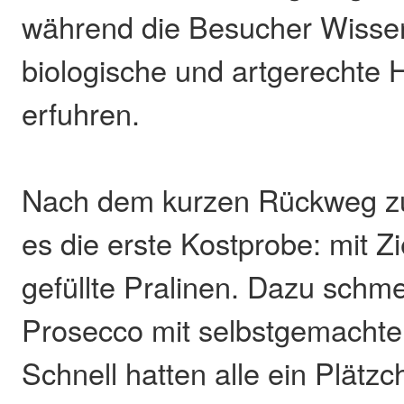
während die Besucher Wisse
biologische und artgerechte H
erfuhren.
Nach dem kurzen Rückweg z
es die erste Kostprobe: mit Z
gefüllte Pralinen. Dazu schm
Prosecco mit selbstgemachte
Schnell hatten alle ein Plätzc