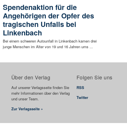
Spendenaktion für die
Angehörigen der Opfer des
tragischen Unfalls bei
Linkenbach
Bei einem schweren Autounfall in Linkenbach kamen drei
junge Menschen im Alter von 19 und 16 Jahren ums ...
Über den Verlag
Folgen Sie uns
Auf unserer Verlagsseite finden Sie
RSS
mehr Informationen über den Verlag
Twitter
und unser Team.
Zur Verlagsseite »