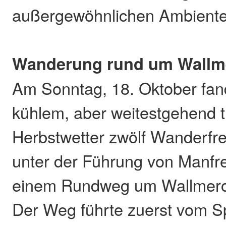
außergewöhnlichen Ambiente
Wanderung rund um Wallm
Am Sonntag, 18. Oktober fand
kühlem, aber weitestgehend 
Herbstwetter zwölf Wanderfr
unter der Führung von Manfr
einem Rundweg um Wallmero
Der Weg führte zuerst vom S