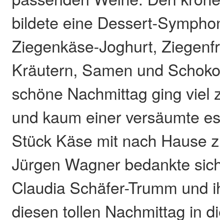
bildete eine Dessert-Sympho
Ziegenkäse-Joghurt, Ziegenfr
Kräutern, Samen und Schoko
schöne Nachmittag ging viel 
und kaum einer versäumte es,
Stück Käse mit nach Hause 
Jürgen Wagner bedankte sich 
Claudia Schäfer-Trumm und i
diesen tollen Nachmittag in 