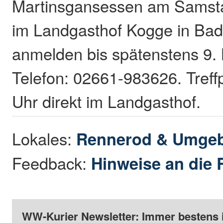
Martinsgansessen am Samst
im Landgasthof Kogge in Bad 
anmelden bis spätenstens 9.
Telefon: 02661-983626. Treff
Uhr direkt im Landgasthof.
Lokales:
Rennerod & Umge
Feedback:
Hinweise an die 
WW-Kurier Newsletter: Immer bestens 