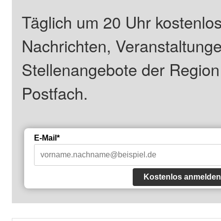
Täglich um 20 Uhr kostenlos
Nachrichten, Veranstaltung
Stellenangebote der Regio
Postfach.
E-Mail*
Kostenlos anmelden