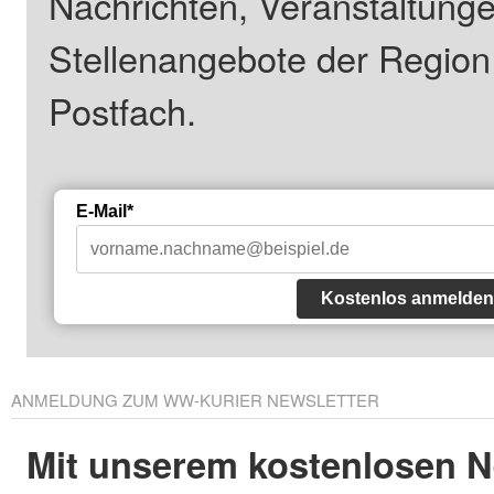
Nachrichten, Veranstaltung
Stellenangebote der Regio
Postfach.
E-Mail*
Kostenlos anmelden
ANMELDUNG ZUM WW-KURIER NEWSLETTER
Mit unserem kostenlosen N