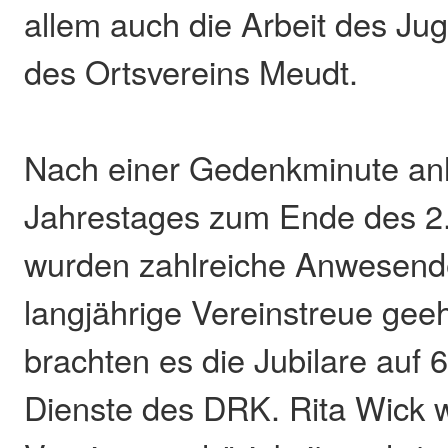
allem auch die Arbeit des Ju
des Ortsvereins Meudt.
Nach einer Gedenkminute anl
Jahrestages zum Ende des 2.
wurden zahlreiche Anwesende
langjährige Vereinstreue gee
brachten es die Jubilare auf 
Dienste des DRK. Rita Wick w