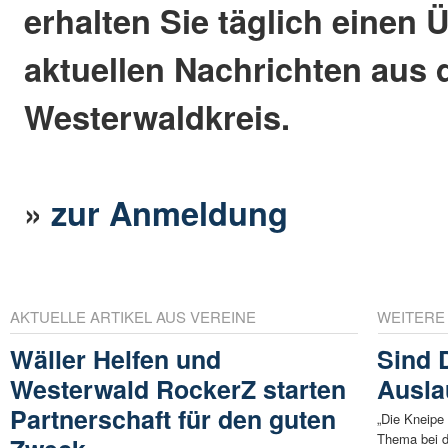
erhalten Sie täglich einen 
aktuellen Nachrichten aus
Westerwaldkreis.
»
zur Anmeldung
AKTUELLE ARTIKEL AUS VEREINE
WEITERE
Wäller Helfen und
Sind 
Westerwald RockerZ starten
Ausla
Partnerschaft für den guten
„Die Kneipe 
Thema bei d