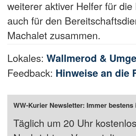
weiterer aktiver Helfer für di
auch für den Bereitschaftsdien
Machalet zusammen.
Lokales:
Wallmerod & Umg
Feedback:
Hinweise an die 
WW-Kurier Newsletter: Immer bestens 
Täglich um 20 Uhr kostenlos