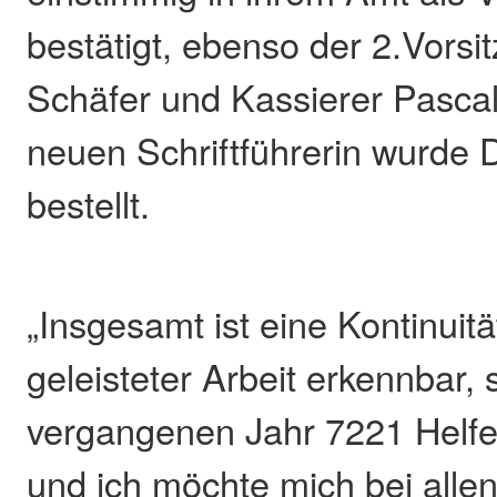
bestätigt, ebenso der 2.Vors
Schäfer und Kassierer Pascal
neuen Schriftführerin wurde
bestellt.
„Insgesamt ist eine Kontinuit
geleisteter Arbeit erkennbar,
vergangenen Jahr 7221 Helfer
und ich möchte mich bei alle