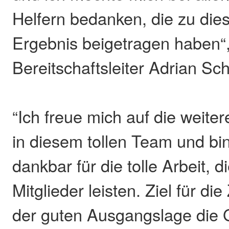
Helfern bedanken, die zu di
Ergebnis beigetragen haben“,
Bereitschaftsleiter Adrian Sc
“Ich freue mich auf die weit
in diesem tollen Team und bin
dankbar für die tolle Arbeit, 
Mitglieder leisten. Ziel für die
der guten Ausgangslage die