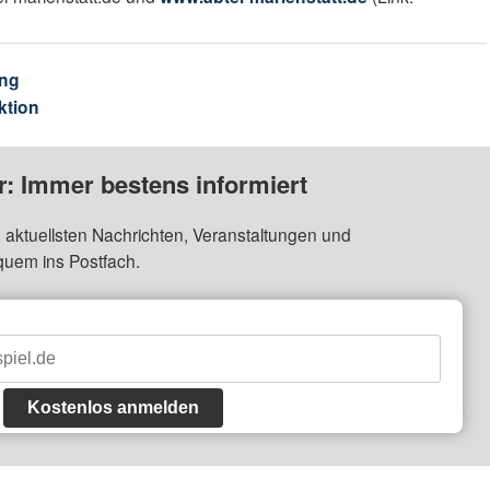
ng
ktion
: Immer bestens informiert
 aktuellsten Nachrichten, Veranstaltungen und
quem ins Postfach.
Kostenlos anmelden