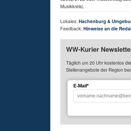
Musikkreis).
Lokales:
Hachenburg & Umgebu
Feedback:
Hinweise an die Reda
WW-Kurier Newsletter
Täglich um 20 Uhr kostenlos die
Stellenangebote der Region be
E-Mail*