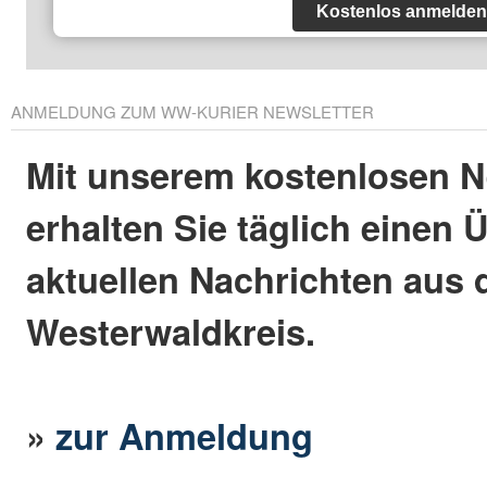
Kostenlos anmelden
ANMELDUNG ZUM WW-KURIER NEWSLETTER
Mit unserem kostenlosen N
erhalten Sie täglich einen 
aktuellen Nachrichten aus
Westerwaldkreis.
»
zur Anmeldung