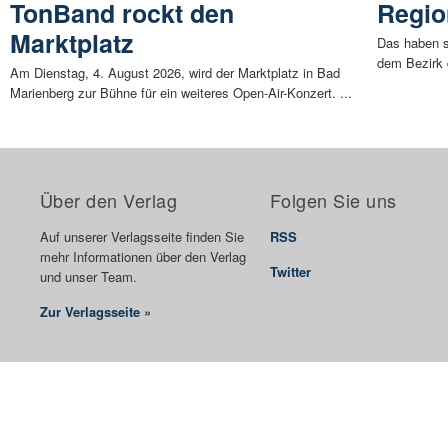
TonBand rockt den
Regio
Marktplatz
Das haben s
dem Bezirk 
Am Dienstag, 4. August 2026, wird der Marktplatz in Bad
Marienberg zur Bühne für ein weiteres Open-Air-Konzert. ...
Über den Verlag
Folgen Sie uns
Auf unserer Verlagsseite finden Sie
RSS
mehr Informationen über den Verlag
Twitter
und unser Team.
Zur Verlagsseite »