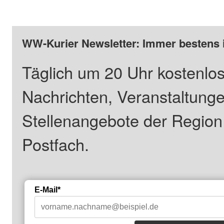
WW-Kurier Newsletter: Immer bestens 
Täglich um 20 Uhr kostenlos
Nachrichten, Veranstaltung
Stellenangebote der Regio
Postfach.
E-Mail*