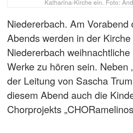
Katharina-Kirche ein. Foto: An
Niedererbach. Am Vorabend d
Abends werden in der Kirche 
Niedererbach weihnachtliche 
Werke zu hören sein. Neben
der Leitung von Sascha Tru
diesem Abend auch die Kinde
Chorprojekts „CHORamelinos“