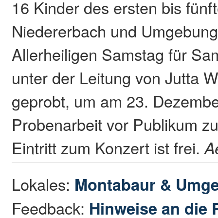
16 Kinder des ersten bis fünf
Niedererbach und Umgebung 
Allerheiligen Samstag für 
unter der Leitung von Jutta 
geprobt, um am 23. Dezembe
Probenarbeit vor Publikum zu
Eintritt zum Konzert ist frei.
A
Lokales:
Montabaur & Umg
Feedback:
Hinweise an die 