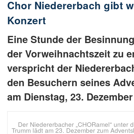
Chor Niedererbach gibt w
Konzert
Eine Stunde der Besinnung
der Vorweihnachtszeit zu en
verspricht der Niedererba
den Besuchern seines Adv
am Dienstag, 23. Dezember 
Der Niedererbacher „CHORamel“ unter d
Trumm lädt am 23. Dezember zum Adventskon