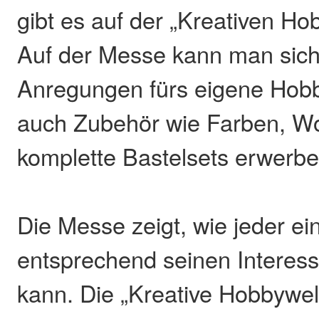
gibt es auf der „Kreativen Ho
Auf der Messe kann man sich 
Anregungen fürs eigene Hobb
auch Zubehör wie Farben, Wo
komplette Bastelsets erwerbe
Die Messe zeigt, wie jeder ei
entsprechend seinen Interess
kann. Die „Kreative Hobbywelt