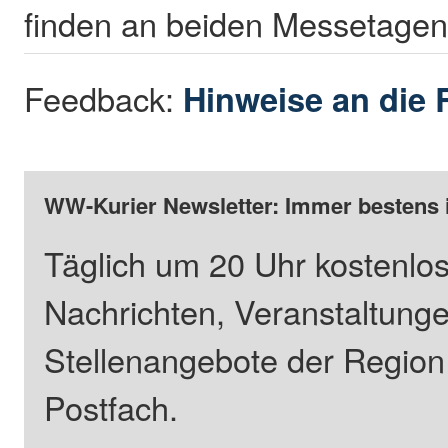
finden an beiden Messetagen 
Feedback:
Hinweise an die 
WW-Kurier Newsletter: Immer bestens 
Täglich um 20 Uhr kostenlos
Nachrichten, Veranstaltung
Stellenangebote der Regio
Postfach.