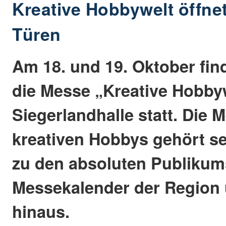
Kreative Hobbywelt öffnet
Türen
Am 18. und 19. Oktober fin
die Messe „Kreative Hobbyw
Siegerlandhalle statt. Die M
kreativen Hobbys gehört se
zu den absoluten Publiku
Messekalender der Region 
hinaus.