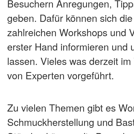
Besuchern Anregungen, Tipp
geben. Dafür können sich die
zahlreichen Workshops und 
erster Hand informieren und u
lassen. Vieles was derzeit im 
von Experten vorgeführt.
Zu vielen Themen gibt es Wor
Schmuckherstellung und Bast