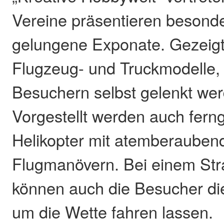
Vereine präsentieren besond
gelungene Exponate. Gezeigt
Flugzeug- und Truckmodelle,
Besuchern selbst gelenkt we
Vorgestellt werden auch fern
Helikopter mit atemberauben
Flugmanövern. Bei einem St
können auch die Besucher di
um die Wette fahren lassen.