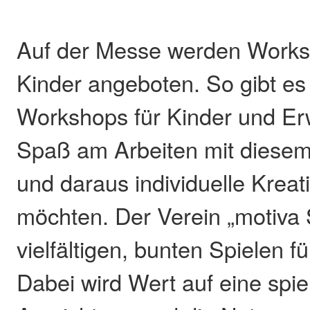
Auf der Messe werden Worksh
Kinder angeboten. So gibt es
Workshops für Kinder und Er
Spaß am Arbeiten mit diesem
und daraus individuelle Kreat
möchten. Der Verein „motiva S
vielfältigen, bunten Spielen f
Dabei wird Wert auf eine spi