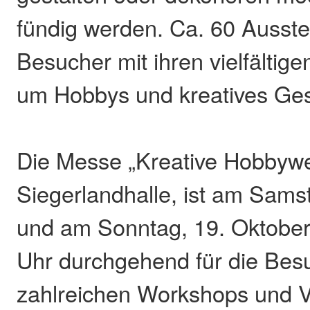
fündig werden. Ca. 60 Ausstel
Besucher mit ihren vielfältig
um Hobbys und kreatives Ges
Die Messe „Kreative Hobbywel
Siegerlandhalle, ist am Sams
und am Sonntag, 19. Oktober,
Uhr durchgehend für die Besu
zahlreichen Workshops und 