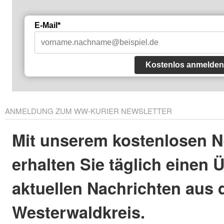
E-Mail*
Kostenlos anmelden
ANMELDUNG ZUM WW-KURIER NEWSLETTER
Mit unserem kostenlosen N
erhalten Sie täglich einen 
aktuellen Nachrichten aus
Westerwaldkreis.