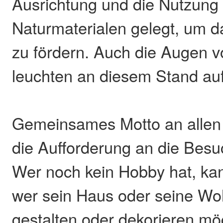
Ausrichtung und die Nutzung
Naturmaterialen gelegt, um da
zu fördern. Auch die Augen
leuchten an diesem Stand auf
Gemeinsames Motto an allen
die Aufforderung an die Besuc
Wer noch kein Hobby hat, kann
wer sein Haus oder seine Wo
gestalten oder dekorieren möc