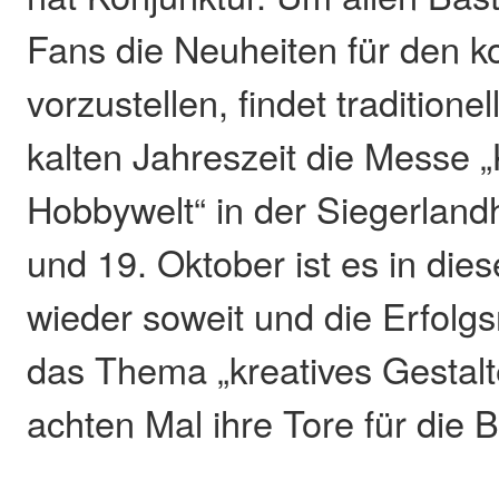
Fans die Neuheiten für den
vorzustellen, findet traditione
kalten Jahreszeit die Messe „
Hobbywelt“ in der Siegerlandh
und 19. Oktober ist es in die
wieder soweit und die Erfol
das Thema „kreatives Gestalt
achten Mal ihre Tore für die 