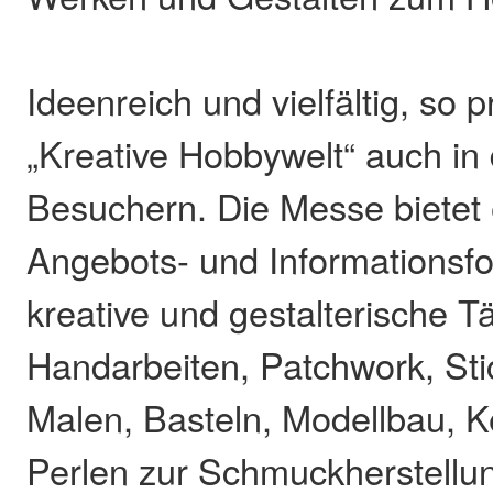
Ideenreich und vielfältig, so p
„Kreative Hobbywelt“ auch in
Besuchern. Die Messe bietet
Angebots- und Informationsf
kreative und gestalterische Tä
Handarbeiten, Patchwork, Sti
Malen, Basteln, Modellbau, K
Perlen zur Schmuckherstellu