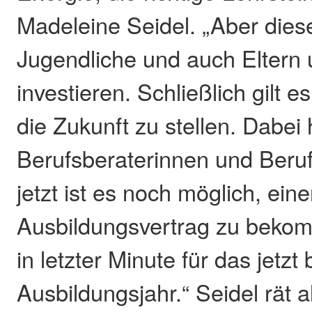
Madeleine Seidel. „Aber diese
Jugendliche und auch Eltern 
investieren. Schließlich gilt e
die Zukunft zu stellen. Dabei
Berufsberaterinnen und Beruf
jetzt ist es noch möglich, ein
Ausbildungsvertrag zu beko
in letzter Minute für das jetz
Ausbildungsjahr.“ Seidel rät a