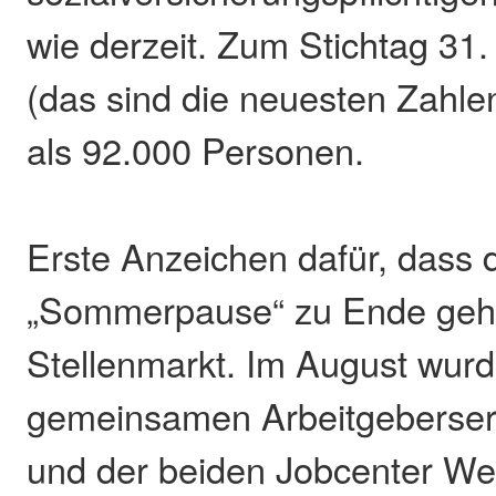
wie derzeit. Zum Stichtag 3
(das sind die neuesten Zahl
als 92.000 Personen.
Erste Anzeichen dafür, dass 
„Sommerpause“ zu Ende geh
Stellenmarkt. Im August wur
gemeinsamen Arbeitgeberser
und der beiden Jobcenter We