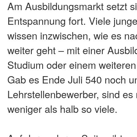
Am Ausbildungsmarkt setzt si
Entspannung fort. Viele jun
wissen inzwischen, wie es na
weiter geht – mit einer Ausbi
Studium oder einem weiteren
Gab es Ende Juli 540 noch u
Lehrstellenbewerber, sind es
weniger als halb so viele.