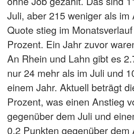
ohne Job gezählt. Das sind 1
Juli, aber 215 weniger als im
Quote stieg im Monatsverlauf
Prozent. Ein Jahr zuvor ware
An Rhein und Lahn gibt es 2.
nur 24 mehr als im Juli und 1
einem Jahr. Aktuell beträgt d
Prozent, was einen Anstieg v
gegenüber dem Juli und ein
0,2 Punkten gegenüber dem 