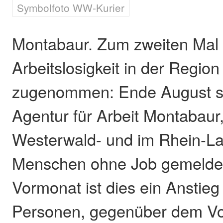
Symbolfoto WW-Kurier
Montabaur. Zum zweiten Mal i
Arbeitslosigkeit in der Region 
zugenommen: Ende August si
Agentur für Arbeit Montabaur,
Westerwald- und im Rhein-La
Menschen ohne Job gemelde
Vormonat ist dies ein Anstie
Personen, gegenüber dem Vo