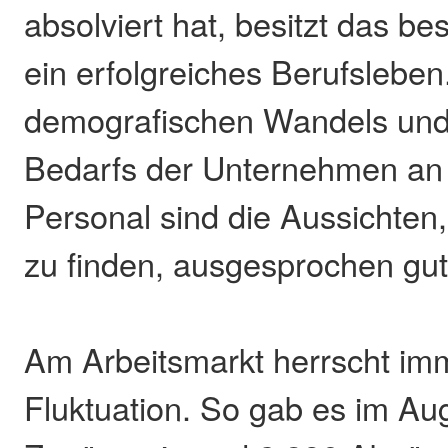
absolviert hat, besitzt das bes
ein erfolgreiches Berufslebe
demografischen Wandels und
Bedarfs der Unternehmen an q
Personal sind die Aussichten,
zu finden, ausgesprochen gut
Am Arbeitsmarkt herrscht im
Fluktuation. So gab es im Au