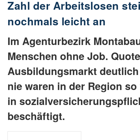
Zahl der Arbeitslosen ste
nochmals leicht an
Im Agenturbezirk Montabau
Menschen ohne Job. Quote:
Ausbildungsmarkt deutlich
nie waren in der Region so
in sozialversicherungspfli
beschäftigt.