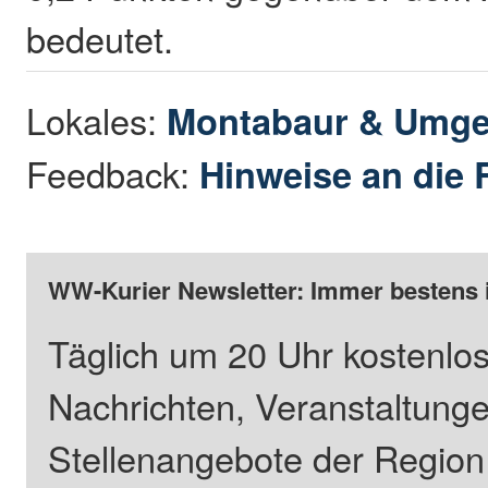
bedeutet.
Lokales:
Montabaur & Umg
Feedback:
Hinweise an die 
WW-Kurier Newsletter: Immer bestens 
Täglich um 20 Uhr kostenlos
Nachrichten, Veranstaltung
Stellenangebote der Regio