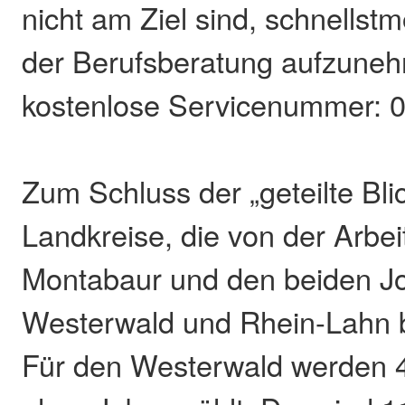
nicht am Ziel sind, schnellstm
der Berufsberatung aufzuneh
kostenlose Servicenummer: 0
Zum Schluss der „geteilte Bli
Landkreise, die von der Arbe
Montabaur und den beiden J
Westerwald und Rhein-Lahn b
Für den Westerwald werden