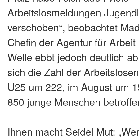
Arbeitslosmeldungen Jugendl
verschoben“, beobachtet Mad
Chefin der Agentur für Arbeit
Welle ebbt jedoch deutlich ab
sich die Zahl der Arbeitslose
U25 um 222, im August um 15
850 junge Menschen betroffe
Ihnen macht Seidel Mut: „Wer