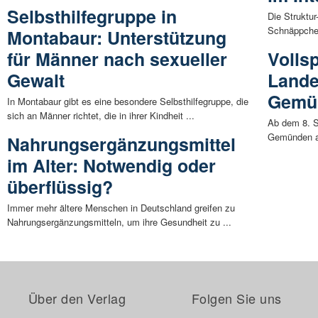
Selbsthilfegruppe in
Die Struktu
Schnäppchen 
Montabaur: Unterstützung
für Männer nach sexueller
Volls
Gewalt
Lande
Gemün
In Montabaur gibt es eine besondere Selbsthilfegruppe, die
sich an Männer richtet, die in ihrer Kindheit ...
Ab dem 8. S
Gemünden au
Nahrungsergänzungsmittel
im Alter: Notwendig oder
überflüssig?
Immer mehr ältere Menschen in Deutschland greifen zu
Nahrungsergänzungsmitteln, um ihre Gesundheit zu ...
Über den Verlag
Folgen Sie uns