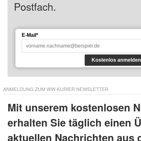
Postfach.
E-Mail*
Kostenlos anmelden
ANMELDUNG ZUM WW-KURIER NEWSLETTER
Mit unserem kostenlosen N
erhalten Sie täglich einen 
aktuellen Nachrichten aus