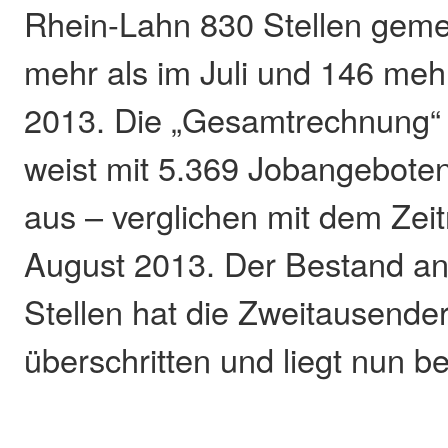
Rhein-Lahn 830 Stellen gemel
mehr als im Juli und 146 meh
2013. Die „Gesamtrechnung“ 
weist mit 5.369 Jobangeboten
aus – verglichen mit dem Zei
August 2013. Der Bestand an
Stellen hat die Zweitausend
überschritten und liegt nun be