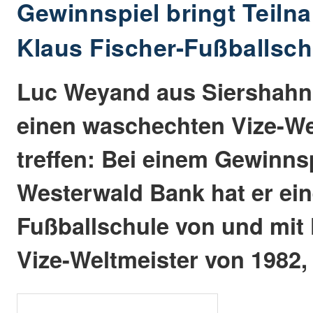
Gewinnspiel bringt Teiln
Klaus Fischer-Fußballsch
Luc Weyand aus Siershahn
einen waschechten Vize-We
treffen: Bei einem Gewinns
Westerwald Bank hat er ein
Fußballschule von und mit 
Vize-Weltmeister von 1982