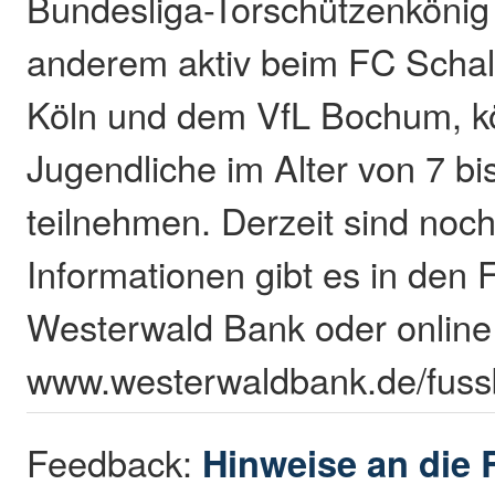
Bundesliga-Torschützenkönig 
anderem aktiv beim FC Schal
Köln und dem VfL Bochum, k
Jugendliche im Alter von 7 bi
teilnehmen. Derzeit sind noch 
Informationen gibt es in den F
Westerwald Bank oder online
www.westerwaldbank.de/fussb
Feedback:
Hinweise an die 