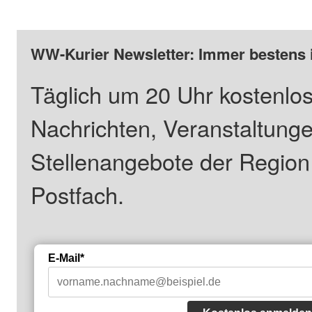
WW-Kurier Newsletter: Immer bestens 
Täglich um 20 Uhr kostenlos
Nachrichten, Veranstaltung
Stellenangebote der Regio
Postfach.
E-Mail*