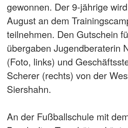
gewonnen. Der 9-jährige wird
August an dem Trainingscamp
teilnehmen. Den Gutschein fü
übergaben Jugendberaterin N
(Foto, links) und Geschäftsste
Scherer (rechts) von der Wes
Siershahn.
An der Fußballschule mit de