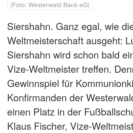
(Foto: Westerwald Bank eG)
Siershahn. Ganz egal, wie di
Weltmeisterschaft ausgeht: 
Siershahn wird schon bald e
Vize-Weltmeister treffen. De
Gewinnspiel für Kommunionk
Konfirmanden der Westerwald
einen Platz in der Fußballsch
Klaus Fischer, Vize-Weltmeis