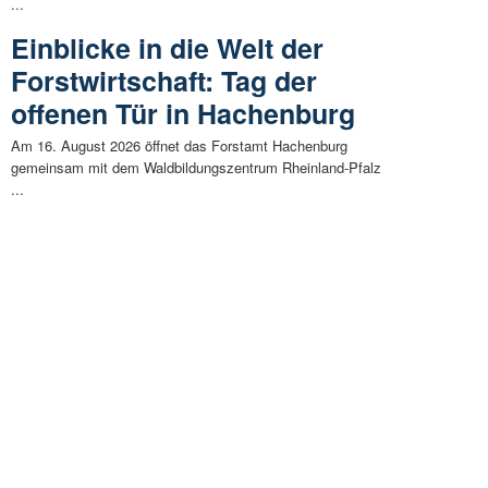
...
Einblicke in die Welt der
Forstwirtschaft: Tag der
offenen Tür in Hachenburg
Am 16. August 2026 öffnet das Forstamt Hachenburg
gemeinsam mit dem Waldbildungszentrum Rheinland-Pfalz
...