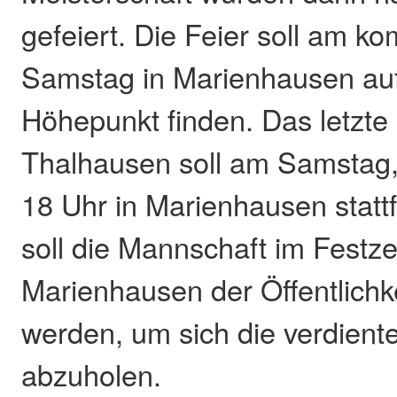
gefeiert. Die Feier soll am 
Samstag in Marienhausen auf
Höhepunkt finden. Das letzte
Thalhausen soll am Samstag,
18 Uhr in Marienhausen statt
soll die Mannschaft im Festzel
Marienhausen der Öffentlichke
werden, um sich die verdien
abzuholen.