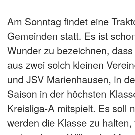
Am Sonntag findet eine Trakto
Gemeinden statt. Es ist schon
Wunder zu bezeichnen, dass
aus zwei solch kleinen Vere
und JSV Marienhausen, in 
Saison in der höchsten Klass
Kreisliga-A mitspielt. Es soll 
werden die Klasse zu halten,