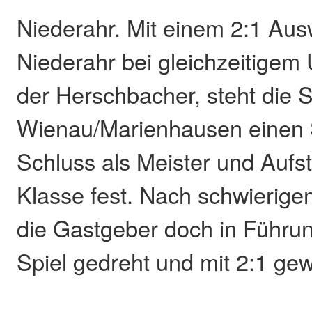
Niederahr. Mit einem 2:1 Aus
Niederahr bei gleichzeitigem
der Herschbacher, steht die 
Wienau/Marienhausen einen S
Schluss als Meister und Aufst
Klasse fest. Nach schwierige
die Gastgeber doch in Führun
Spiel gedreht und mit 2:1 g