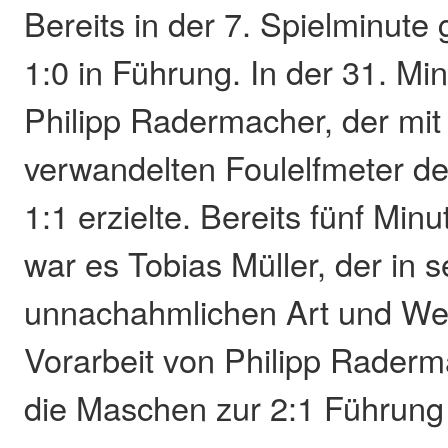
Bereits in der 7. Spielminute
1:0 in Führung. In der 31. Mi
Philipp Radermacher, der mi
verwandelten Foulelfmeter d
1:1 erzielte. Bereits fünf Min
war es Tobias Müller, der in s
unnachahmlichen Art und We
Vorarbeit von Philipp Raderma
die Maschen zur 2:1 Führung