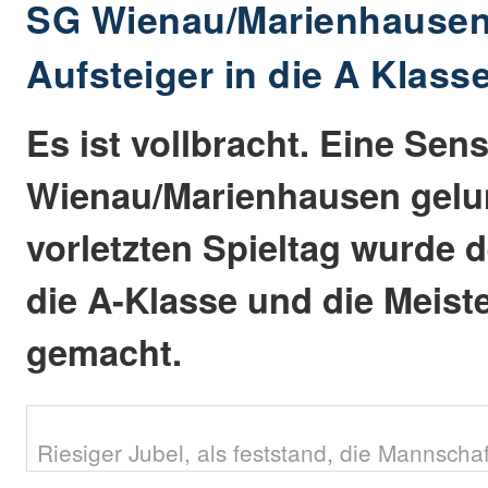
SG Wienau/Marienhausen
Aufsteiger in die A Klass
Es ist vollbracht. Eine Sen
Wienau/Marienhausen gel
vorletzten Spieltag wurde d
die A-Klasse und die Meiste
gemacht.
Riesiger Jubel, als feststand, die Mannschaft