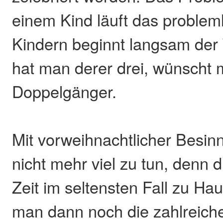
einem Kind läuft das probleml
Kindern beginnt langsam der
hat man derer drei, wünscht 
Doppelgänger.
Mit vorweihnachtlicher Besinn
nicht mehr viel zu tun, denn 
Zeit im seltensten Fall zu Hau
man dann noch die zahlreich