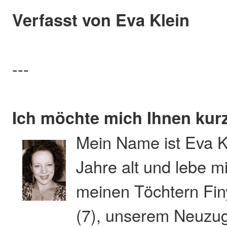
Verfasst von Eva Klein
---
Ich möchte mich Ihnen kurz
Mein Name ist Eva Kl
Jahre alt und lebe 
meinen Töchtern Finy
(7), unserem Neuzu