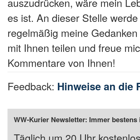
auszudrücken, wäre mein Leb
es ist. An dieser Stelle werde
regelmäßig meine Gedanken 
mit Ihnen teilen und freue mi
Kommentare von Ihnen!
Feedback:
Hinweise an die 
WW-Kurier Newsletter: Immer bestens 
Täglich um 20 Uhr kostenlos