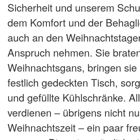
Sicherheit und unserem Schut
dem Komfort und der Behaglic
auch an den Weihnachtstagen
Anspruch nehmen. Sie brate
Weihnachtsgans, bringen sie
festlich gedeckten Tisch, sorg
und gefüllte Kühlschränke. A
verdienen – übrigens nicht nu
Weihnachtszeit – ein paar fr