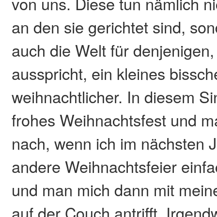
von uns. Diese tun nämlich ni
an den sie gerichtet sind, s
auch die Welt für denjenigen,
ausspricht, ein kleines bissc
weihnachtlicher. In diesem Si
frohes Weihnachtsfest und m
nach, wenn ich im nächsten J
andere Weihnachtsfeier einf
und man mich dann mit mein
auf der Couch antrifft. Irge