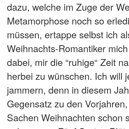
dazu, welche im Zuge der We
Metamorphose noch so erled
müssen, ertappe selbst ich al
Weihnachts-Romantiker mich 
dabei, mir die “ruhige“ Zeit 
herbei zu wünschen. Ich will 
jammern, denn in diesem Jahr
Gegensatz zu den Vorjahren,
Sachen Weihnachten schon s