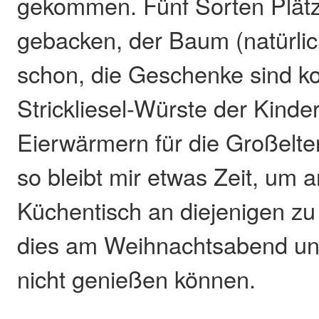
gekommen. Fünf Sorten Plät
gebacken, der Baum (natürlich
schon, die Geschenke sind ko
Strickliesel-Würste der Kinde
Eierwärmern für die Großelter
so bleibt mir etwas Zeit, um
Küchentisch an diejenigen zu 
dies am Weihnachtsabend un
nicht genießen können.