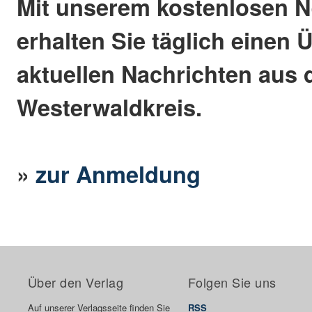
Mit unserem kostenlosen N
erhalten Sie täglich einen 
aktuellen Nachrichten aus
Westerwaldkreis.
»
zur Anmeldung
Über den Verlag
Folgen Sie uns
Auf unserer Verlagsseite finden Sie
RSS