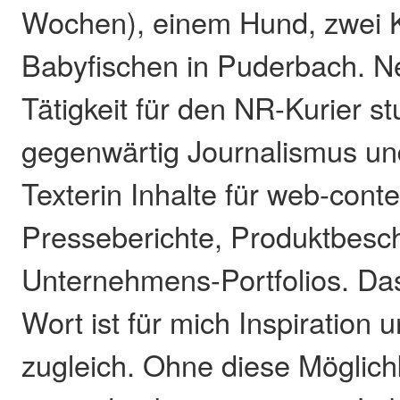
Wochen), einem Hund, zwei 
Babyfischen in Puderbach. 
Tätigkeit für den NR-Kurier st
gegenwärtig Journalismus und
Texterin Inhalte für web-conte
Presseberichte, Produktbesc
Unternehmens-Portfolios. Da
Wort ist für mich Inspiration 
zugleich. Ohne diese Möglich