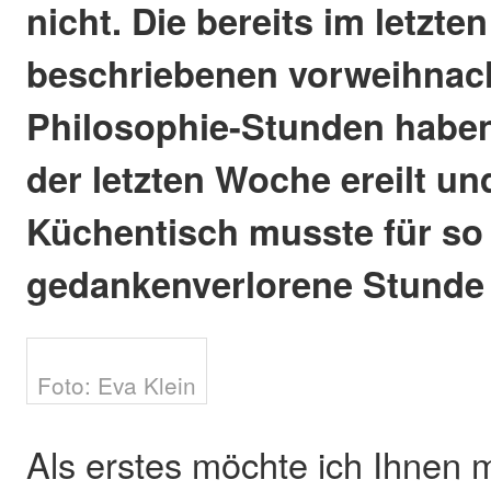
nicht. Die bereits im letzte
beschriebenen vorweihnac
Philosophie-Stunden haben
der letzten Woche ereilt un
Küchentisch musste für s
gedankenverlorene Stunde 
Foto: Eva Klein
Als erstes möchte ich Ihnen m