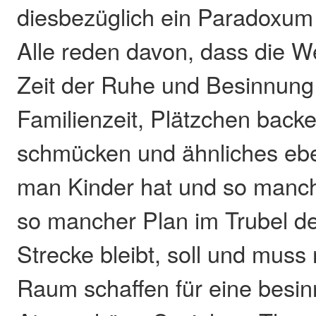
diesbezüglich ein Paradoxum a
Alle reden davon, dass die W
Zeit der Ruhe und Besinnung s
Familienzeit, Plätzchen back
schmücken und ähnliches eb
man Kinder hat und so manch
so mancher Plan im Trubel de
Strecke bleibt, soll und muss
Raum schaffen für eine besin