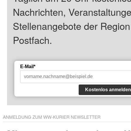
Nachrichten, Veranstaltung
Stellenangebote der Regio
Postfach.
E-Mail*
Kostenlos anmelden
ANMELDUNG ZUM WW-KURIER NEWSLETTER