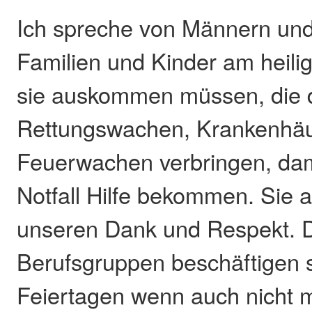
Ich spreche von Männern und
Familien und Kinder am heil
sie auskommen müssen, die d
Rettungswachen, Krankenhä
Feuerwachen verbringen, dami
Notfall Hilfe bekommen. Sie a
unseren Dank und Respekt. 
Berufsgruppen beschäftigen 
Feiertagen wenn auch nicht m