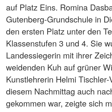
auf Platz Eins. Romina Dasb
Gutenberg-Grundschule in Die
den ersten Platz unter den T
Klassenstufen 3 und 4. Sie 
Landessiegerin mit ihrer Zei
weidenden Kuh auf grüner Wi
Kunstlehrerin Helmi Tischler-
diesem Nachmittag auch nac
gekommen war, zeigte sich mä