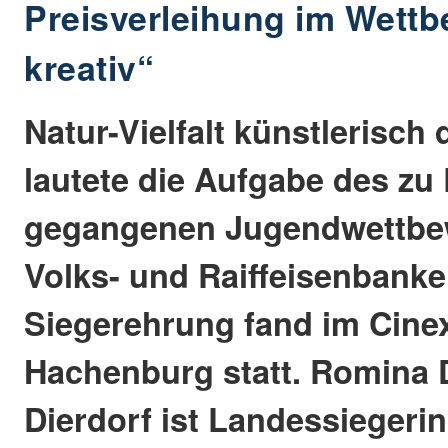
Preisverleihung im Wett
kreativ“
Natur-Vielfalt künstlerisch 
lautete die Aufgabe des zu
gegangenen Jugendwettbe
Volks- und Raiffeisenbanke
Siegerehrung fand im Cinex
Hachenburg statt. Romina
Dierdorf ist Landessiegerin