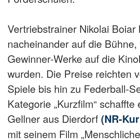
Vertriebstrainer Nikolai Boiar
nacheinander auf die Bühne,
Gewinner-Werke auf die Kinol
wurden. Die Preise reichten 
Spiele bis hin zu Federball-Se
Kategorie „Kurzfilm“ schaffte
Gellner aus Dierdorf
(NR-Kuri
mit seinem Film „Menschlich