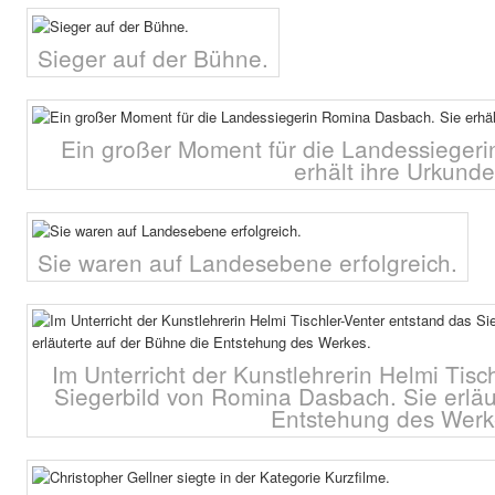
Sieger auf der Bühne.
Ein großer Moment für die Landessieger
erhält ihre Urkunde
Sie waren auf Landesebene erfolgreich.
Im Unterricht der Kunstlehrerin Helmi Tisc
Siegerbild von Romina Dasbach. Sie erläu
Entstehung des Werk