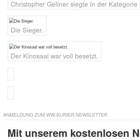
Christopher Gellner siegte in der Kategorie 
Die Sieger.
Der Kinosaal war voll besetzt.
ANMELDUNG ZUM WW-KURIER NEWSLETTER
Mit unserem kostenlosen N