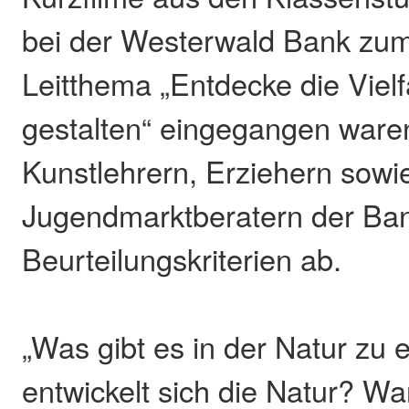
bei der Westerwald Bank zum
Leitthema „Entdecke die Vielfa
gestalten“ eingegangen ware
Kunstlehrern, Erziehern sowi
Jugendmarktberatern der Bank
Beurteilungskriterien ab.
„Was gibt es in der Natur zu
entwickelt sich die Natur? War