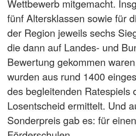
Wettbewerb mitgemacht. Ins
fünf Altersklassen sowie für 
der Region jeweils sechs Siege
die dann auf Landes- und Bu
Bewertung gekommen waren.
wurden aus rund 1400 einge
des begleitenden Ratespiels 
Losentscheid ermittelt. Und 
Sonderpreis gab es: für eine
Förderschulen.