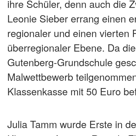
ihre Schüler, denn auch die Z
Leonie Sieber errang einen er
regionaler und einen vierten 
überregionaler Ebene. Da die
Gutenberg-Grundschule ges
Malwettbewerb teilgenommen 
Klassenkasse mit 50 Euro befü
Julia Tamm wurde Erste in de