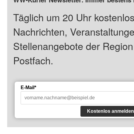
Täglich um 20 Uhr kostenlos
Nachrichten, Veranstaltung
Stellenangebote der Regio
Postfach.
E-Mail*
Kostenlos anmelden