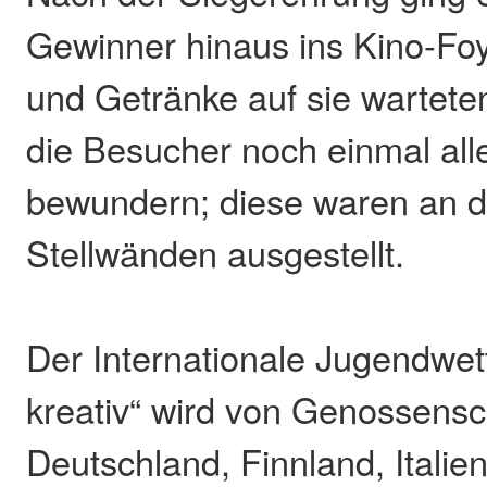
Gewinner hinaus ins Kino-Foy
und Getränke auf sie wartete
die Besucher noch einmal al
bewundern; diese waren an d
Stellwänden ausgestellt.
Der Internationale Jugendwe
kreativ“ wird von Genossensc
Deutschland, Finnland, Italien