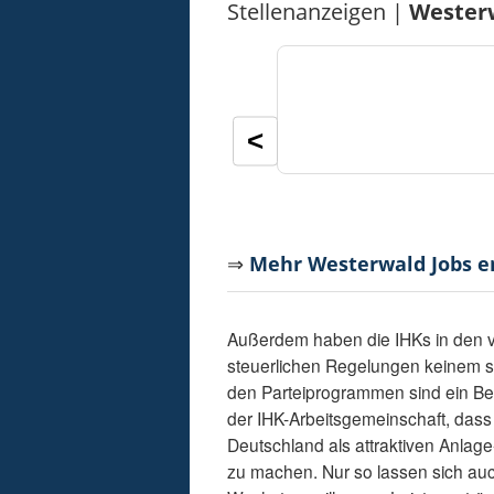
Stellenanzeigen |
Wester
<
⇒
Mehr Westerwald Jobs 
Außerdem haben die IHKs in den v
steuerlichen Regelungen keinem s
den Parteiprogrammen sind ein Bei
der IHK-Arbeitsgemeinschaft, dass
Deutschland als attraktiven Anlage
zu machen. Nur so lassen sich auc