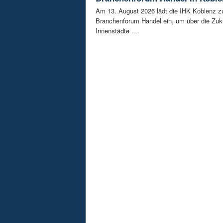
Am 13. August 2026 lädt die IHK Koblenz z
Branchenforum Handel ein, um über die Zuk
Innenstädte ...