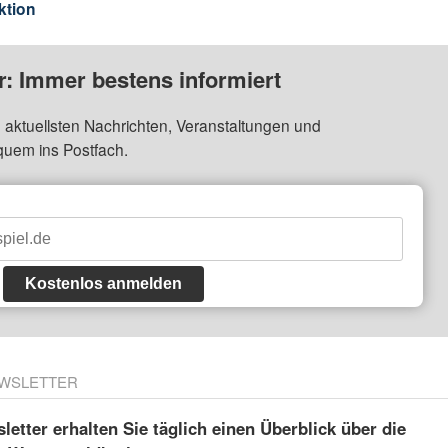
ktion
: Immer bestens informiert
 aktuellsten Nachrichten, Veranstaltungen und
quem ins Postfach.
Kostenlos anmelden
WSLETTER
etter erhalten Sie täglich einen Überblick über die