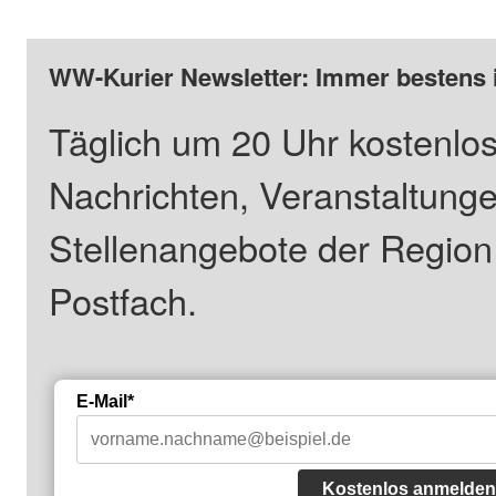
WW-Kurier Newsletter: Immer bestens 
Täglich um 20 Uhr kostenlos
Nachrichten, Veranstaltung
Stellenangebote der Regio
Postfach.
E-Mail*
Kostenlos anmelden