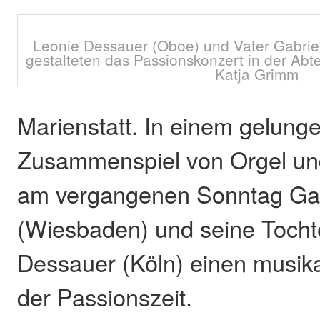
Leonie Dessauer (Oboe) und Vater Gabrie
gestalteten das Passionskonzert in der Abte
Katja Grimm
Marienstatt. In einem gelung
Zusammenspiel von Orgel un
am vergangenen Sonntag Gab
(Wiesbaden) und seine Tocht
Dessauer (Köln) einen musika
der Passionszeit.