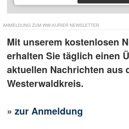
ANMELDUNG ZUM WW-KURIER NEWSLETTER
Mit unserem kostenlosen N
erhalten Sie täglich einen 
aktuellen Nachrichten aus
Westerwaldkreis.
»
zur Anmeldung