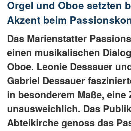
Orgel und Oboe setzten 
Akzent beim Passionskon
Das Marienstatter Passions
einen musikalischen Dialog
Oboe. Leonie Dessauer und
Gabriel Dessauer faszinier
in besonderem Maße, eine
unausweichlich. Das Publi
Abteikirche genoss das Pa