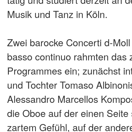
Musik und Tanz in Köln.
Zwei barocke Concerti d-Moll
basso continuo rahmten das 
Programmes ein; zunächst int
und Tochter Tomaso Albinoni
Alessandro Marcellos Komposi
die Oboe auf der einen Seite
zartem Gefühl, auf der andere