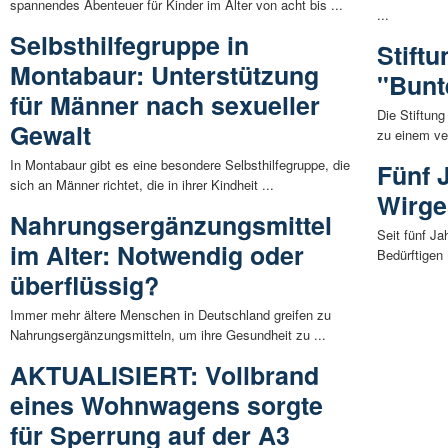
spannendes Abenteuer für Kinder im Alter von acht bis ...
...
Selbsthilfegruppe in
Stift
Montabaur: Unterstützung
"Bunt
für Männer nach sexueller
Die Stiftung
Gewalt
zu einem ve
In Montabaur gibt es eine besondere Selbsthilfegruppe, die
Fünf 
sich an Männer richtet, die in ihrer Kindheit ...
Wirge
Nahrungsergänzungsmittel
Seit fünf Ja
im Alter: Notwendig oder
Bedürftigen
überflüssig?
Immer mehr ältere Menschen in Deutschland greifen zu
Nahrungsergänzungsmitteln, um ihre Gesundheit zu ...
AKTUALISIERT: Vollbrand
eines Wohnwagens sorgte
für Sperrung auf der A3