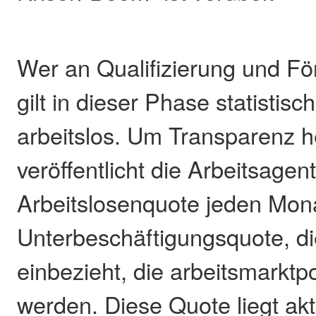
Wer an Qualifizierung und Fö
gilt in dieser Phase statistisch
arbeitslos. Um Transparenz h
veröffentlicht die Arbeitsage
Arbeitslosenquote jeden Mon
Unterbeschäftigungsquote, di
einbezieht, die arbeitsmarktpo
werden. Diese Quote liegt aktu