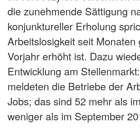
die zunehmende Sättigung na
konjunktureller Erholung spric
Arbeitslosigkeit seit Monate
Vorjahr erhöht ist. Dazu wied
Entwicklung am Stellenmarkt
meldeten die Betriebe der Ar
Jobs; das sind 52 mehr als im
weniger als im September 20