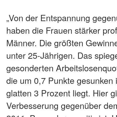
„Von der Entspannung gegen
haben die Frauen stärker profi
Männer. Die größten Gewinne
unter 25-Jährigen. Das spiege
gesonderten Arbeitslosenquo
die um 0,7 Punkte gesunken i
glatten 3 Prozent liegt. Hier 
Verbesserung gegenüber de