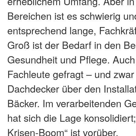
erheblichem Umfang. Aber in 
Bereichen ist es schwierig un
entsprechend lange, Fachkräf
Groß ist der Bedarf in den B
Gesundheit und Pflege. Auch
Fachleute gefragt – und zwa
Dachdecker über den Installa
Bäcker. Im verarbeitenden 
hat sich die Lage konsolidiert
Krisen-Boom“ ist vorüber.