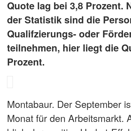
Quote lag bei 3,8 Prozent. N
der Statistik sind die Perso
Qualifzierungs- oder För
teilnehmen, hier liegt die Q
Prozent.
Montabaur. Der September ist
Monat für den Arbeitsmarkt. 