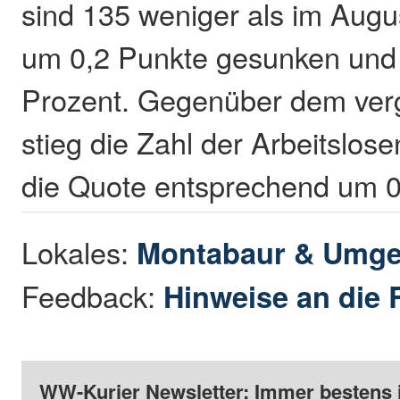
sind 135 weniger als im Augus
um 0,2 Punkte gesunken und 
Prozent. Gegenüber dem ver
stieg die Zahl der Arbeitslos
die Quote entsprechend um 0
Lokales:
Montabaur & Umg
Feedback:
Hinweise an die 
WW-Kurier Newsletter: Immer bestens 