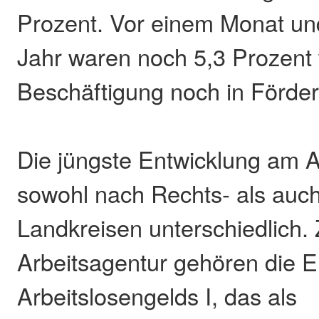
Prozent. Vor einem Monat un
Jahr waren noch 5,3 Prozent
Beschäftigung noch in Förd
Die jüngste Entwicklung am Ar
sowohl nach Rechts- als auc
Landkreisen unterschiedlich. 
Arbeitsagentur gehören die 
Arbeitslosengelds I, das als