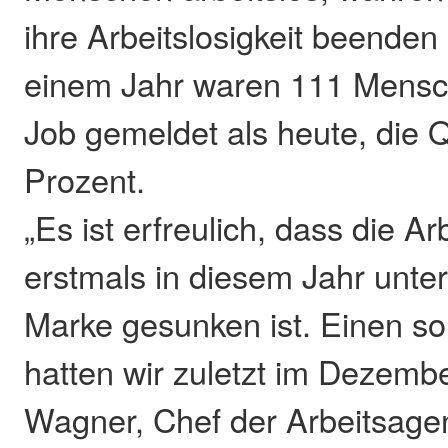
ihre Arbeitslosigkeit beenden
einem Jahr waren 111 Mensc
Job gemeldet als heute, die Q
Prozent.
„Es ist erfreulich, dass die A
erstmals in diesem Jahr unter
Marke gesunken ist. Einen so
hatten wir zuletzt im Dezembe
Wagner, Chef der Arbeitsage