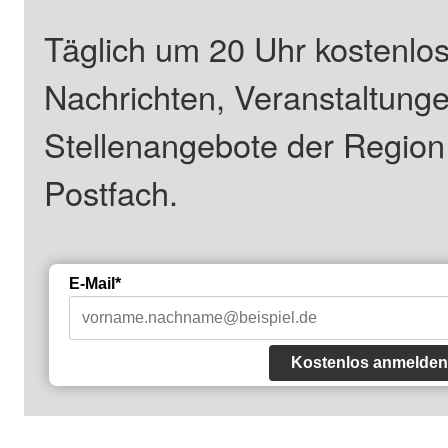
Täglich um 20 Uhr kostenlos
Nachrichten, Veranstaltung
Stellenangebote der Regio
Postfach.
E-Mail*
Kostenlos anmelden