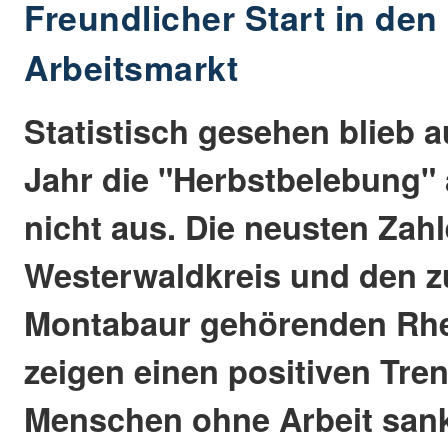
Freundlicher Start in den
Arbeitsmarkt
Statistisch gesehen blieb 
Jahr die "Herbstbelebung"
nicht aus. Die neusten Zahl
Westerwaldkreis und den 
Montabaur gehörenden Rhe
zeigen einen positiven Tren
Menschen ohne Arbeit sank