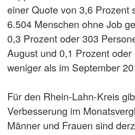
einer Quote von 3,6 Prozent s
6.504 Menschen ohne Job ge
0,3 Prozent oder 303 Persone
August und 0,1 Prozent oder
weniger als im September 20
Für den Rhein-Lahn-Kreis gibt
Verbesserung im Monatsvergl
Männer und Frauen sind derze