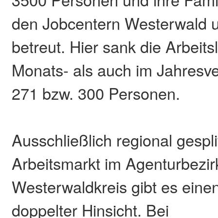
den Jobcentern Westerwald 
betreut. Hier sank die Arbeits
Monats- als auch im Jahresve
271 bzw. 300 Personen.
Ausschließlich regional gesplit
Arbeitsmarkt im Agenturbezir
Westerwaldkreis gibt es eine
doppelter Hinsicht. Bei