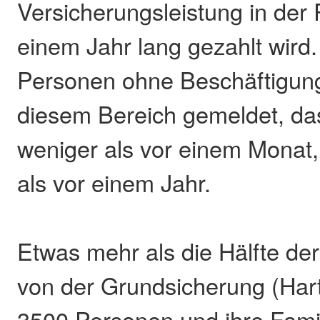
Versicherungsleistung in der 
einem Jahr lang gezahlt wird
Personen ohne Beschäftigung
diesem Bereich gemeldet, da
weniger als vor einem Monat
als vor einem Jahr.
Etwas mehr als die Hälfte der
von der Grundsicherung (Hart
3500 Personen und ihre Fami