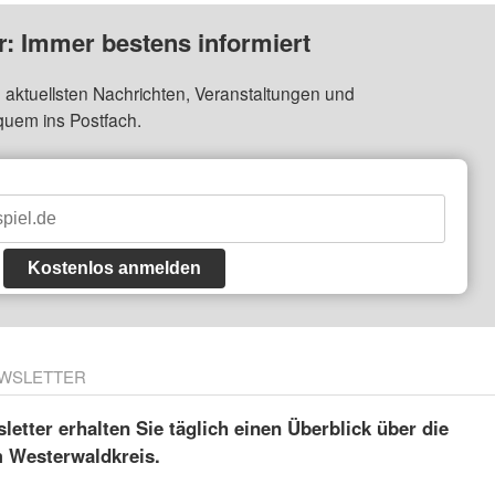
: Immer bestens informiert
 aktuellsten Nachrichten, Veranstaltungen und
quem ins Postfach.
Kostenlos anmelden
WSLETTER
etter erhalten Sie täglich einen Überblick über die
m Westerwaldkreis.