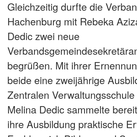
Gleichzeitig durfte die Verb
Hachenburg mit Rebeka Aziza
Dedic zwei neue
Verbandsgemeindesekretäran
begrüßen. Mit ihrer Ernennun
beide eine zweijährige Ausbi
Zentralen Verwaltungsschule
Melina Dedic sammelte bereit
ihre Ausbildung praktische E