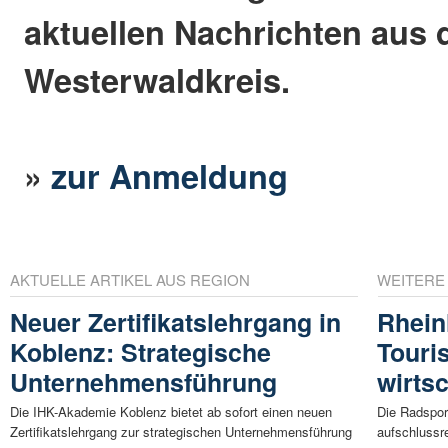
aktuellen Nachrichten aus
Westerwaldkreis.
»
zur Anmeldung
AKTUELLE ARTIKEL AUS REGION
WEITERE
Neuer Zertifikatslehrgang in
Rhein
Koblenz: Strategische
Touri
Unternehmensführung
wirts
Die IHK-Akademie Koblenz bietet ab sofort einen neuen
Die Radspor
Zertifikatslehrgang zur strategischen Unternehmensführung
aufschlussr