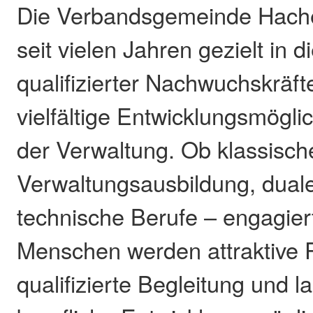
Die Verbandsgemeinde Hachen
seit vielen Jahren gezielt in 
qualifizierter Nachwuchskräft
vielfältige Entwicklungsmögli
der Verwaltung. Ob klassisch
Verwaltungsausbildung, dual
technische Berufe – engagier
Menschen werden attraktive P
qualifizierte Begleitung und la