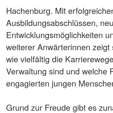
Hachenburg. Mit erfolgreiche
Ausbildungsabschlüssen, neu
Entwicklungsmöglichkeiten u
weiterer Anwärterinnen zeigt 
wie vielfältig die Karriereweg
Verwaltung sind und welche 
engagierten jungen Menschen
Grund zur Freude gibt es zun