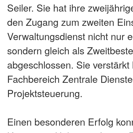
Seiler. Sie hat ihre zweijähri
den Zugang zum zweiten Ein
Verwaltungsdienst nicht nur e
sondern gleich als Zweitbest
abgeschlossen. Sie verstärkt 
Fachbereich Zentrale Dienst
Projektsteuerung.
Einen besonderen Erfolg kon