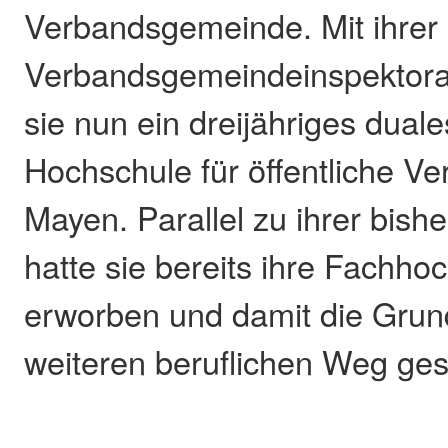
Verbandsgemeinde. Mit ihrer
Verbandsgemeindeinspektoran
sie nun ein dreijähriges dual
Hochschule für öffentliche V
Mayen. Parallel zu ihrer bishe
hatte sie bereits ihre Fachhoc
erworben und damit die Grund
weiteren beruflichen Weg ges