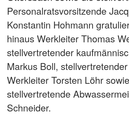
Personalratsvorsitzende Jacq
Konstantin Hohmann gratulie
hinaus Werkleiter Thomas We
stellvertretender kaufmännisc
Markus Boll, stellvertretender
Werkleiter Torsten Löhr sowie
stellvertretende Abwassermei
Schneider.