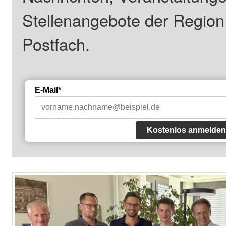
Stellenangebote der Regio
Postfach.
E-Mail*
Kostenlos anmelden