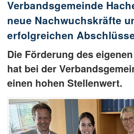
Verbandsgemeinde Hach
neue Nachwuchskräfte und
erfolgreichen Abschlüss
Die Förderung des eigene
hat bei der Verbandsgeme
einen hohen Stellenwert.