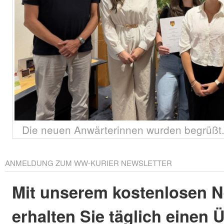
Die neuen Anwärterinnen wurden begrüßt.
ANMELDUNG ZUM WW-KURIER NEWSLETTER
Mit unserem kostenlosen N
erhalten Sie täglich einen 