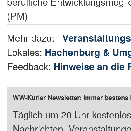
berufliche Entwicklungsmögli
(PM)
Mehr dazu:
Veranstaltungs
Lokales:
Hachenburg & Um
Feedback:
Hinweise an die 
WW-Kurier Newsletter: Immer bestens 
Täglich um 20 Uhr kostenlos
Nachrichten, Veranstaltung