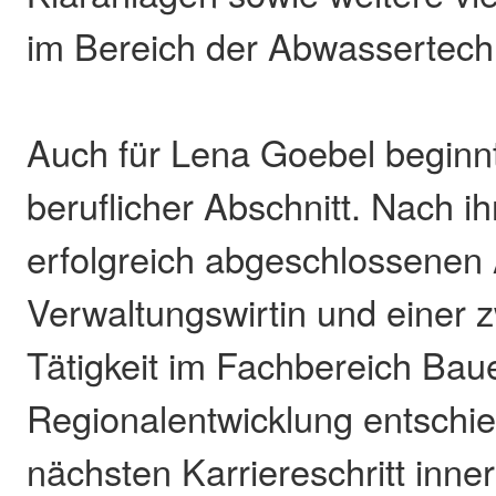
im Bereich der Abwassertech
Auch für Lena Goebel beginnt
beruflicher Abschnitt. Nach ih
erfolgreich abgeschlossenen 
Verwaltungswirtin und einer 
Tätigkeit im Fachbereich Bau
Regionalentwicklung entschied
nächsten Karriereschritt inne