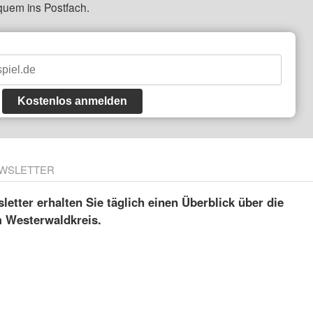
quem ins Postfach.
Kostenlos anmelden
WSLETTER
etter erhalten Sie täglich einen Überblick über die
m Westerwaldkreis.