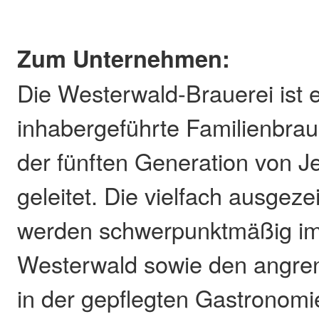
Zum Unternehmen:
Die Westerwald-Brauerei ist 
inhabergeführte Familienbraue
der fünften Generation von 
geleitet. Die vielfach ausgez
werden schwerpunktmäßig im
Westerwald sowie den angr
in der gepflegten Gastronomi