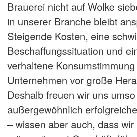
Brauerei nicht auf Wolke sieb
in unserer Branche bleibt ans
Steigende Kosten, eine schwi
Beschaffungssituation und ei
verhaltene Konsumstimmung s
Unternehmen vor große Hera
Deshalb freuen wir uns umso
außergewöhnlich erfolgreiche
– wissen aber auch, dass wir