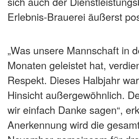
sich auch der Dienstleistungs
Erlebnis-Brauerei äußerst posi
„Was unsere Mannschaft in 
Monaten geleistet hat, verdie
Respekt. Dieses Halbjahr war i
Hinsicht außergewöhnlich. D
wir einfach Danke sagen“, erk
Anerkennung wird die gesamt