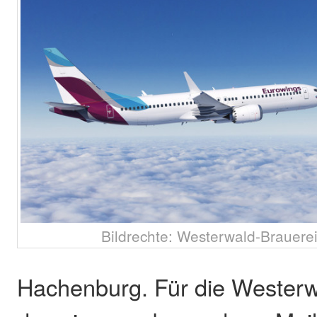
Bildrechte: Westerwald-Brauere
Hachenburg. Für die Westerwa