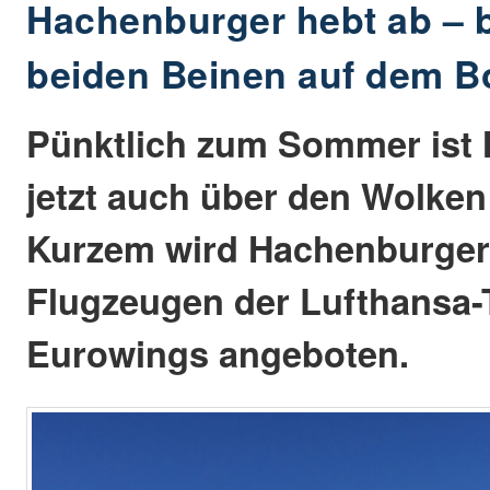
Hachenburger hebt ab – b
beiden Beinen auf dem 
Pünktlich zum Sommer ist
jetzt auch über den Wolken
Kurzem wird Hachenburger H
Flugzeugen der Lufthansa-
Eurowings angeboten.