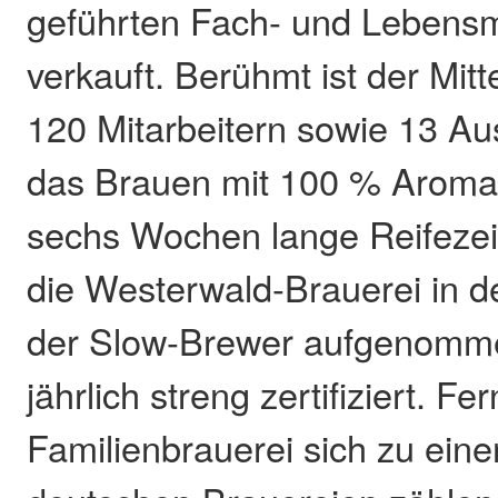
geführten Fach- und Lebensmi
verkauft. Berühmt ist der Mitt
120 Mitarbeitern sowie 13 Au
das Brauen mit 100 % Aroma
sechs Wochen lange Reifezei
die Westerwald-Brauerei in 
der Slow-Brewer aufgenomme
jährlich streng zertifiziert. Fe
Familienbrauerei sich zu eine