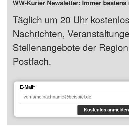
WW-Kurier Newsletter: Immer bestens 
Täglich um 20 Uhr kostenlos
Nachrichten, Veranstaltung
Stellenangebote der Regio
Postfach.
E-Mail*
Kostenlos anmelden