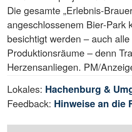
Die gesamte „Erlebnis-Brauer
angeschlossenem Bier-Park k
besichtigt werden – auch alle
Produktionsräume – denn Tra
Herzensanliegen. PM/Anzeig
Lokales:
Hachenburg & Um
Feedback:
Hinweise an die 