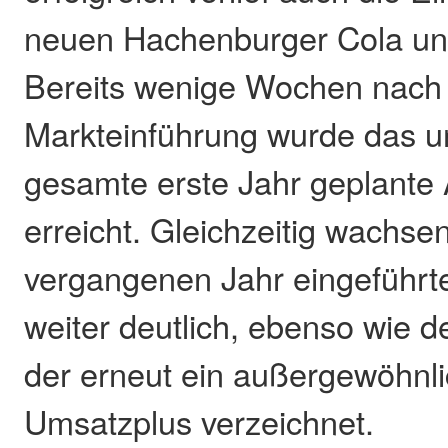
neuen Hachenburger Cola un
Bereits wenige Wochen nach
Markteinführung wurde das ur
gesamte erste Jahr geplante 
erreicht. Gleichzeitig wachse
vergangenen Jahr eingeführ
weiter deutlich, ebenso wie de
der erneut ein außergewöhnli
Umsatzplus verzeichnet.