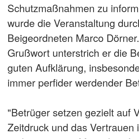
Schutzmaßnahmen zu informie
wurde die Veranstaltung durc
Beigeordneten Marco Dörner.
Grußwort unterstrich er die 
guten Aufklärung, insbesonde
immer perfider werdender Be
"Betrüger setzen gezielt auf 
Zeitdruck und das Vertrauen 