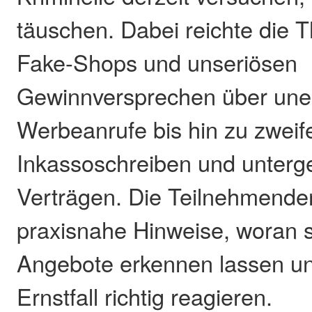
täuschen. Dabei reichte die 
Fake-Shops und unseriösen
Gewinnversprechen über une
Werbeanrufe bis hin zu zweif
Inkassoschreiben und unter
Verträgen. Die Teilnehmenden
praxisnahe Hinweise, woran s
Angebote erkennen lassen un
Ernstfall richtig reagieren.