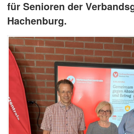
für Senioren der Verband
Hachenburg.