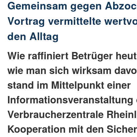
Gemeinsam gegen Abzock
Vortrag vermittelte wertvo
den Alltag
Wie raffiniert Betrüger he
wie man sich wirksam davo
stand im Mittelpunkt einer
Informationsveranstaltung 
Verbraucherzentrale Rheinl
Kooperation mit den Siche