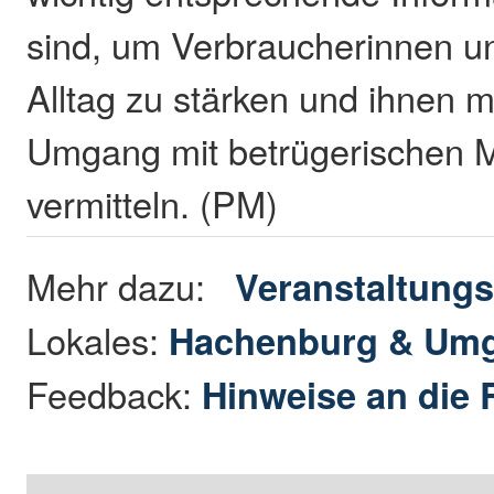
sind, um Verbraucherinnen u
Alltag zu stärken und ihnen m
Umgang mit betrügerischen 
vermitteln. (PM)
Mehr dazu:
Veranstaltungs
Lokales:
Hachenburg & Um
Feedback:
Hinweise an die 