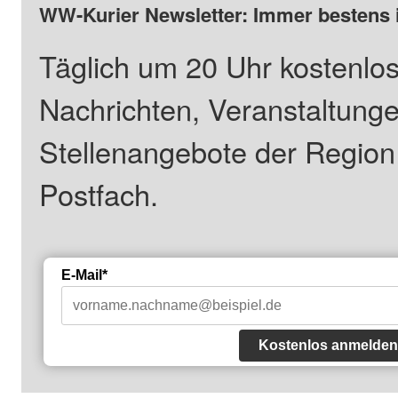
WW-Kurier Newsletter: Immer bestens 
Täglich um 20 Uhr kostenlos
Nachrichten, Veranstaltung
Stellenangebote der Regio
Postfach.
E-Mail*
Kostenlos anmelden