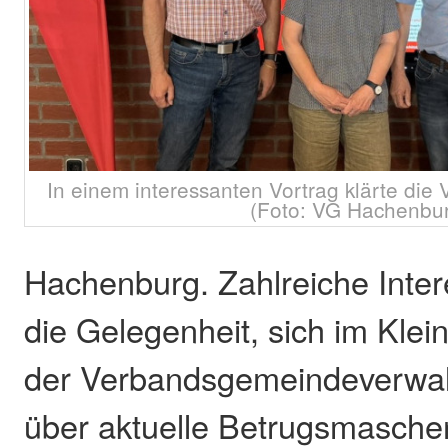
In einem interessanten Vortrag klärte die 
(Foto: VG Hachenbu
Hachenburg. Zahlreiche Inter
die Gelegenheit, sich im Klei
der Verbandsgemeindeverwa
über aktuelle Betrugsmasch