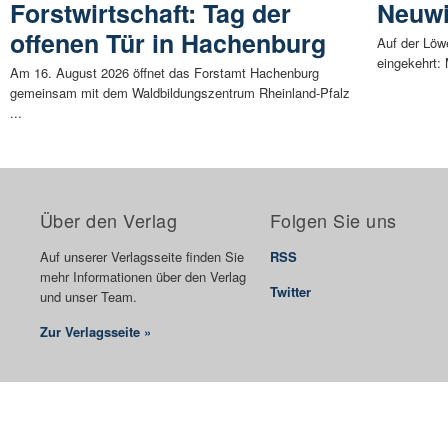
Forstwirtschaft: Tag der
Neuw
offenen Tür in Hachenburg
Auf der Löw
eingekehrt:
Am 16. August 2026 öffnet das Forstamt Hachenburg
gemeinsam mit dem Waldbildungszentrum Rheinland-Pfalz
...
Über den Verlag
Folgen Sie uns
Auf unserer Verlagsseite finden Sie
RSS
mehr Informationen über den Verlag
Twitter
und unser Team.
Zur Verlagsseite »