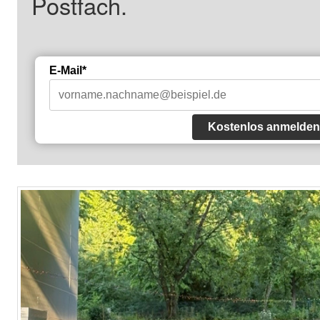
Postfach.
E-Mail*
Kostenlos anmelden