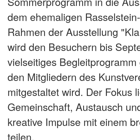
Sommerprogramm in die Ausst
dem ehemaligen Rasselstein-
Rahmen der Ausstellung "Kla
wird den Besuchern bis Sept
vielseitiges Begleitprogramm
den Mitgliedern des Kunstvere
mitgestaltet wird. Der Fokus l
Gemeinschaft, Austausch und
kreative Impulse mit einem b
teilen.