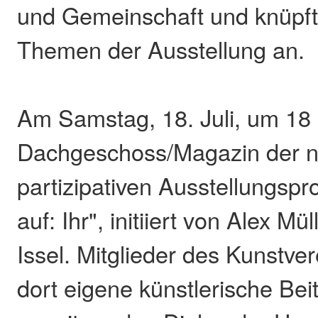
und Gemeinschaft und knüpft
Themen der Ausstellung an.
Am Samstag, 18. Juli, um 18 
Dachgeschoss/Magazin der nä
partizipativen Ausstellungsp
auf: Ihr", initiiert von Alex M
Issel. Mitglieder des Kunstve
dort eigene künstlerische Bei