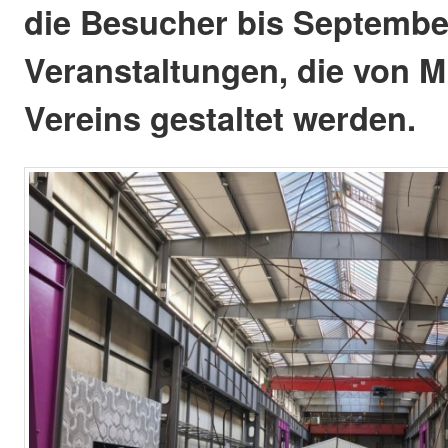
die Besucher bis Septembe
Veranstaltungen, die von M
Vereins gestaltet werden.