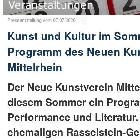
Pressemitteilung vom 07.07.2026
Kunst und Kultur im Somm
Programm des Neuen Kun
Mittelrhein
Der Neue Kunstverein Mittel
diesem Sommer ein Progra
Performance und Literatur
ehemaligen Rasselstein-Ge