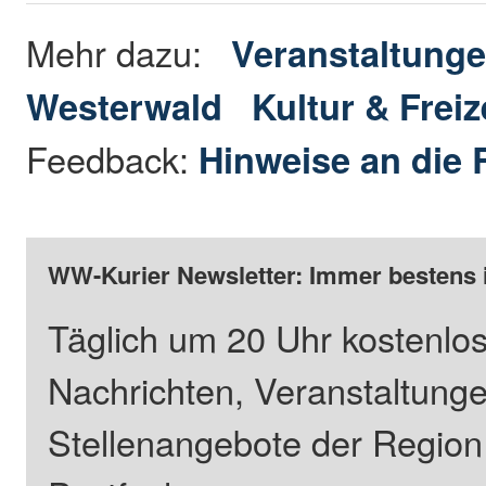
Mehr dazu:
Veranstaltunge
Westerwald
Kultur & Freiz
Feedback:
Hinweise an die 
WW-Kurier Newsletter: Immer bestens 
Täglich um 20 Uhr kostenlos
Nachrichten, Veranstaltung
Stellenangebote der Regio