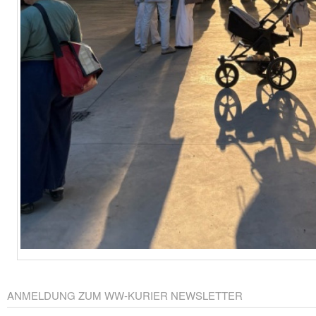
ANMELDUNG ZUM WW-KURIER NEWSLETTER