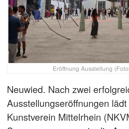
Eröffnung Ausstellung (Fot
Neuwied. Nach zwei erfolgre
Ausstellungseröffnungen lädt
Kunstverein Mittelrhein (NK