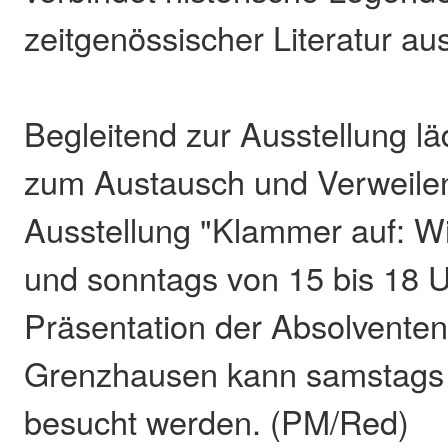
zeitgenössischer Literatur au
Begleitend zur Ausstellung l
zum Austausch und Verweilen
Ausstellung "Klammer auf: Wi
und sonntags von 15 bis 18 U
Präsentation der Absolvente
Grenzhausen kann samstags 
besucht werden. (PM/Red)