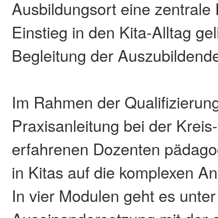
Ausbildungsort eine zentrale 
Einstieg in den Kita-Alltag gel
Begleitung der Auszubildende
Im Rahmen der Qualifizierung
Praxisanleitung bei der Kreis
erfahrenen Dozenten pädago
in Kitas auf die komplexen A
In vier Modulen geht es unte