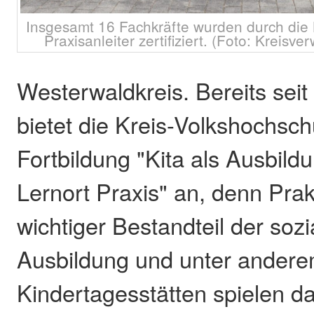
Insgesamt 16 Fachkräfte wurden durch die 
Praxisanleiter zertifiziert. (Foto: Kreisve
Westerwaldkreis. Bereits sei
bietet die Kreis-Volkshochsch
Fortbildung "Kita als Ausbildu
Lernort Praxis" an, denn Prak
wichtiger Bestandteil der sozi
Ausbildung und unter ander
Kindertagesstätten spielen da