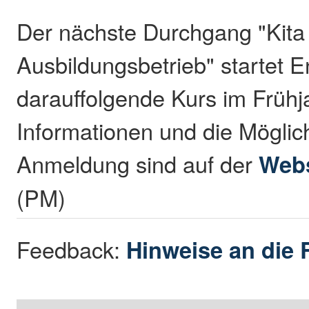
Der nächste Durchgang "Kita 
Ausbildungsbetrieb" startet 
darauffolgende Kurs im Frühj
Informationen und die Möglich
Anmeldung sind auf der
Webs
(PM)
Feedback:
Hinweise an die 