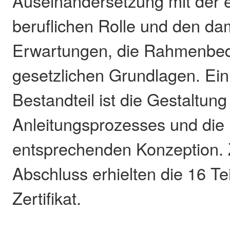
Auseinandersetzung mit der 
beruflichen Rolle und den d
Erwartungen, die Rahmenbe
gesetzlichen Grundlagen. Ein 
Bestandteil ist die Gestaltung
Anleitungsprozesses und die 
entsprechenden Konzeption. 
Abschluss erhielten die 16 T
Zertifikat.