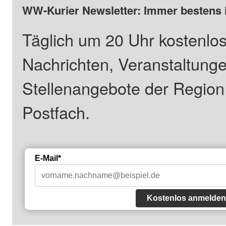
WW-Kurier Newsletter: Immer bestens 
Täglich um 20 Uhr kostenlos
Nachrichten, Veranstaltung
Stellenangebote der Regio
Postfach.
E-Mail*
Kostenlos anmelden