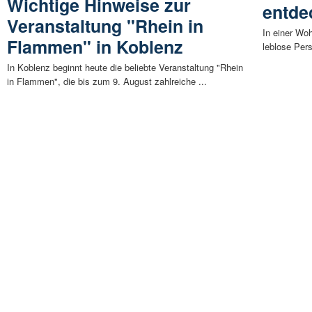
Wichtige Hinweise zur
entde
Veranstaltung "Rhein in
In einer Wo
Flammen" in Koblenz
leblose Pers
In Koblenz beginnt heute die beliebte Veranstaltung "Rhein
in Flammen", die bis zum 9. August zahlreiche ...