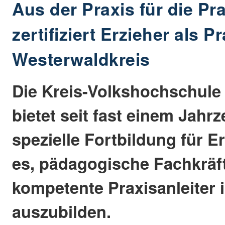
Aus der Praxis für die Pr
zertifiziert Erzieher als P
Westerwaldkreis
Die Kreis-Volkshochschule
bietet seit fast einem Jahrz
spezielle Fortbildung für Erz
es, pädagogische Fachkräft
kompetente Praxisanleiter i
auszubilden.