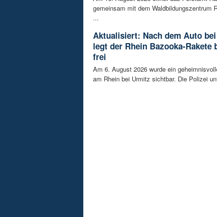
gemeinsam mit dem Waldbildungszentrum R
...
Aktualisiert: Nach dem Auto bei
legt der Rhein Bazooka-Rakete 
frei
Am 6. August 2026 wurde ein geheimnisvol
am Rhein bei Urmitz sichtbar. Die Polizei unt