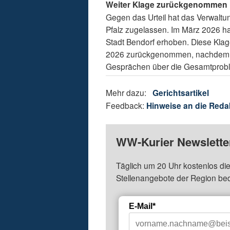
Weiter Klage zurückgenommen
Gegen das Urteil hat das Verwaltu
Pfalz zugelassen. Im März 2026 h
Stadt Bendorf erhoben. Diese Klage
2026 zurückgenommen, nachdem die 
Gesprächen über die Gesamtproblema
Mehr dazu:
Gerichtsartikel
Feedback:
Hinweise an die Reda
WW-Kurier Newsletter
Täglich um 20 Uhr kostenlos die
Stellenangebote der Region be
E-Mail*