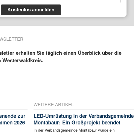
Kostenlos anmelden
WSLETTER
etter erhalten Sie täglich einen Überblick über die
m Westerwaldkreis.
WEITERE ARTIKEL
enende zur
LED-Umrüstung in der Verbandsgemeinde
ammen 2026
Montabaur: Ein Großprojekt beendet
In der Verbandsgemeinde Montabaur wurde ein