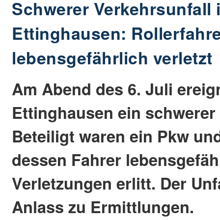
Schwerer Verkehrsunfall 
Ettinghausen: Rollerfahr
lebensgefährlich verletzt
Am Abend des 6. Juli ereign
Ettinghausen ein schwerer 
Beteiligt waren ein Pkw und
dessen Fahrer lebensgefäh
Verletzungen erlitt. Der Un
Anlass zu Ermittlungen.