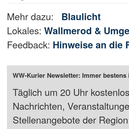
Mehr dazu:
Blaulicht
Lokales:
Wallmerod & Umg
Feedback:
Hinweise an die 
WW-Kurier Newsletter: Immer bestens 
Täglich um 20 Uhr kostenlos
Nachrichten, Veranstaltung
Stellenangebote der Regio