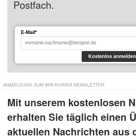
Postfach.
E-Mail*
Kostenlos anmelden
ANMELDUNG ZUM WW-KURIER NEWSLETTER
Mit unserem kostenlosen N
erhalten Sie täglich einen 
aktuellen Nachrichten aus