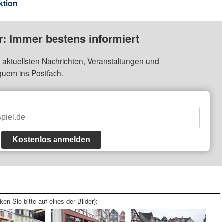
ktion
: Immer bestens informiert
 aktuellsten Nachrichten, Veranstaltungen und
quem ins Postfach.
Kostenlos anmelden
ken Sie bitte auf eines der Bilder):