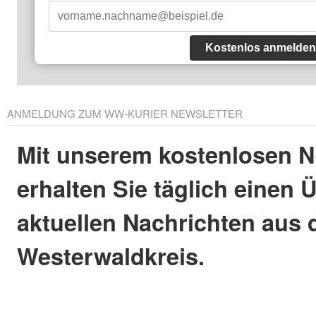
Kostenlos anmelden
ANMELDUNG ZUM WW-KURIER NEWSLETTER
Mit unserem kostenlosen N
erhalten Sie täglich einen 
aktuellen Nachrichten aus
Westerwaldkreis.