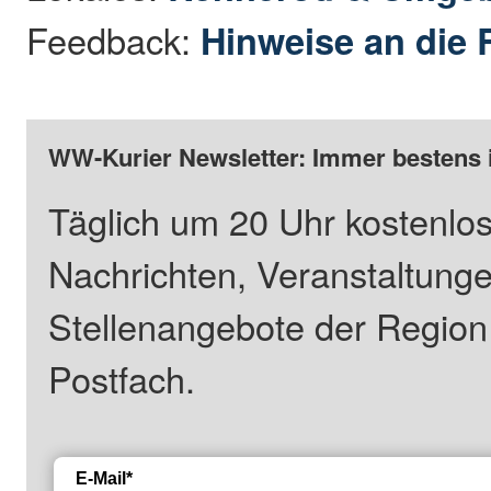
Feedback:
Hinweise an die 
WW-Kurier Newsletter: Immer bestens 
Täglich um 20 Uhr kostenlos
Nachrichten, Veranstaltung
Stellenangebote der Regio
Postfach.
E-Mail*