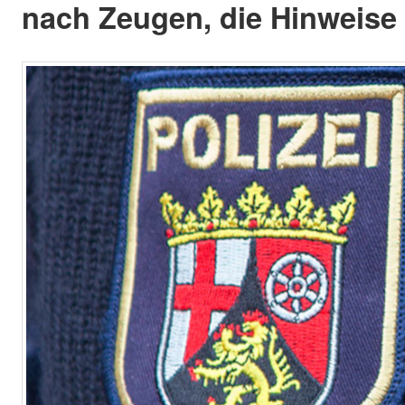
nach Zeugen, die Hinweise