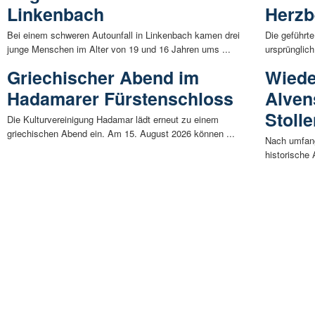
Linkenbach
Herzb
Bei einem schweren Autounfall in Linkenbach kamen drei
Die geführt
junge Menschen im Alter von 19 und 16 Jahren ums ...
ursprünglich
Griechischer Abend im
Wiede
Hadamarer Fürstenschloss
Alven
Stolle
Die Kulturvereinigung Hadamar lädt erneut zu einem
griechischen Abend ein. Am 15. August 2026 können ...
Nach umfang
historische 