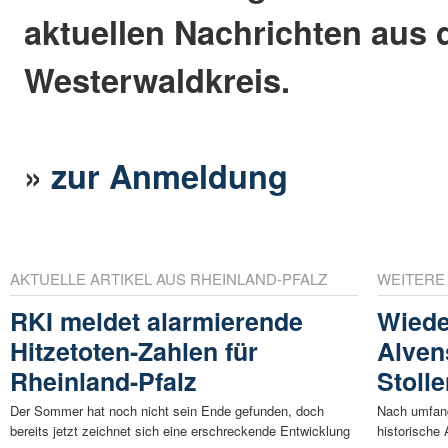
aktuellen Nachrichten aus
Westerwaldkreis.
»
zur Anmeldung
AKTUELLE ARTIKEL AUS RHEINLAND-PFALZ
WEITERE
RKI meldet alarmierende
Wiede
Hitzetoten-Zahlen für
Alven
Rheinland-Pfalz
Stolle
Der Sommer hat noch nicht sein Ende gefunden, doch
Nach umfang
bereits jetzt zeichnet sich eine erschreckende Entwicklung
historische 