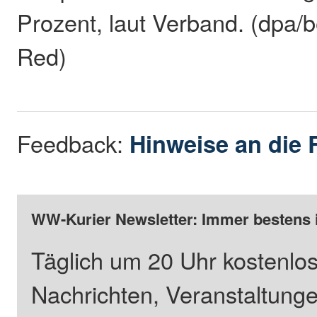
Prozent, laut Verband. (dpa/b
Red)
Feedback:
Hinweise an die 
WW-Kurier Newsletter: Immer bestens 
Täglich um 20 Uhr kostenlos
Nachrichten, Veranstaltung