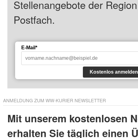
Stellenangebote der Regio
Postfach.
E-Mail*
Kostenlos anmelden
ANMELDUNG ZUM WW-KURIER NEWSLETTER
Mit unserem kostenlosen N
erhalten Sie täglich einen 