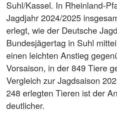
Suhl/Kassel. In Rheinland-Pf
Jagdjahr 2024/2025 insgesam
erlegt, wie der Deutsche Ja
Bundesjägertag in Suhl mittei
einen leichten Anstieg gegen
Vorsaison, in der 849 Tiere g
Vergleich zur Jagdsaison 202
248 erlegten Tieren ist der A
deutlicher.