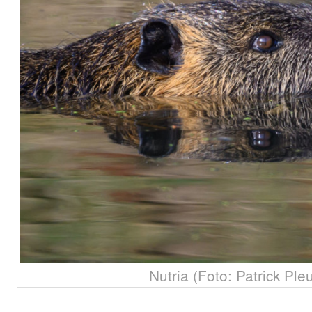
Nutria (Foto: Patrick Ple