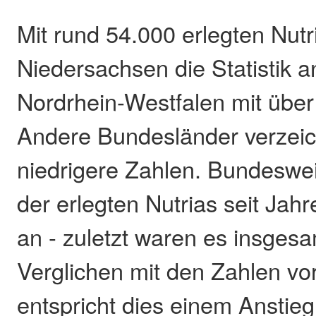
Mit rund 54.000 erlegten Nutr
Niedersachsen die Statistik a
Nordrhein-Westfalen mit über
Andere Bundesländer verzeic
niedrigere Zahlen. Bundesweit
der erlegten Nutrias seit Jahr
an - zuletzt waren es insgesa
Verglichen mit den Zahlen vo
entspricht dies einem Anstie