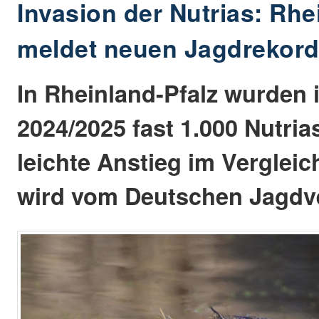
Invasion der Nutrias: Rhe
meldet neuen Jagdrekor
In Rheinland-Pfalz wurden 
2024/2025 fast 1.000 Nutrias
leichte Anstieg im Vergleic
wird vom Deutschen Jagdve