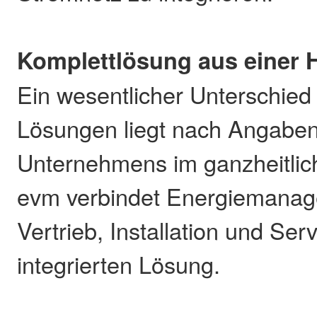
Komplettlösung aus einer 
Ein wesentlicher Unterschied
Lösungen liegt nach Angabe
Unternehmens im ganzheitlic
evm verbindet Energiemanag
Vertrieb, Installation und Serv
integrierten Lösung.