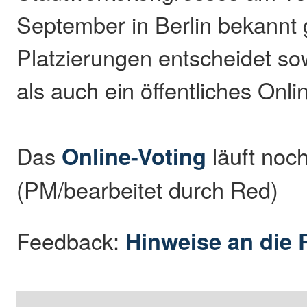
September in Berlin bekannt
Platzierungen entscheidet so
als auch ein öffentliches Onli
Das
Online-Voting
läuft noch
(PM/bearbeitet durch Red)
Feedback:
Hinweise an die 