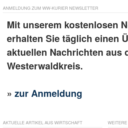
ANMELDUNG ZUM WW-KURIER NEWSLETTER
Mit unserem kostenlosen N
erhalten Sie täglich einen 
aktuellen Nachrichten aus
Westerwaldkreis.
»
zur Anmeldung
AKTUELLE ARTIKEL AUS WIRTSCHAFT
WEITERE