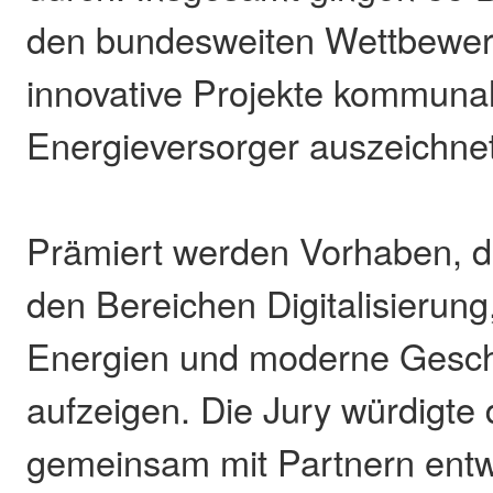
den bundesweiten Wettbewerb
innovative Projekte kommuna
Energieversorger auszeichnet
Prämiert werden Vorhaben, d
den Bereichen Digitalisierun
Energien und moderne Gesch
aufzeigen. Die Jury würdigte
gemeinsam mit Partnern ent