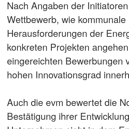
Nach Angaben der Initiatoren 
Wettbewerb, wie kommunale
Herausforderungen der Ener
konkreten Projekten angehen.
eingereichten Bewerbungen v
hohen Innovationsgrad innerh
Auch die evm bewertet die N
Bestätigung ihrer Entwicklung