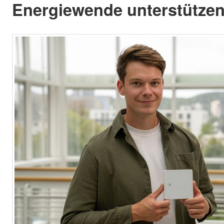
Energiewende unterstützen