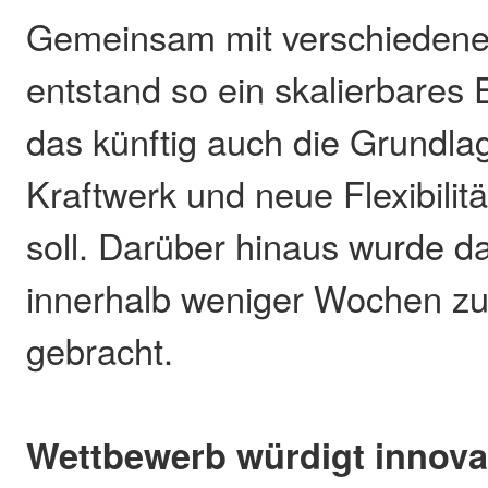
Gemeinsam mit verschiedene
entstand so ein skalierbares
das künftig auch die Grundlage
Kraftwerk und neue Flexibilit
soll. Darüber hinaus wurde da
innerhalb weniger Wochen zur
gebracht.
Wettbewerb würdigt innova