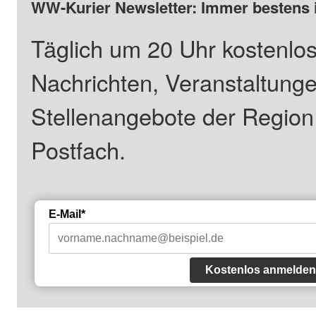
WW-Kurier Newsletter: Immer bestens 
Täglich um 20 Uhr kostenlos
Nachrichten, Veranstaltung
Stellenangebote der Regio
Postfach.
E-Mail*
Kostenlos anmelden