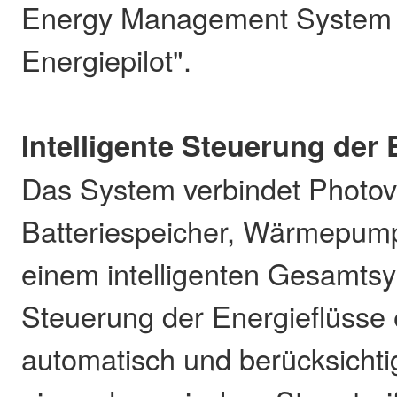
Energy Management System
Energiepilot".
Intelligente Steuerung der 
Das System verbindet Photovo
Batteriespeicher, Wärmepum
einem intelligenten Gesamtsy
Steuerung der Energieflüsse e
automatisch und berücksichti