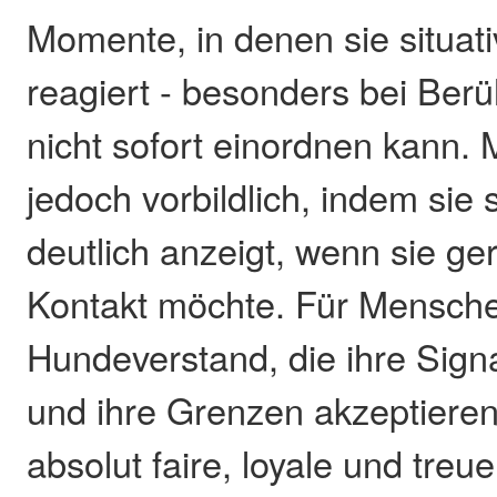
Momente, in denen sie situati
reagiert - besonders bei Berü
nicht sofort einordnen kann. M
jedoch vorbildlich, indem sie 
deutlich anzeigt, wenn sie ge
Kontakt möchte. Für Mensche
Hundeverstand, die ihre Sign
und ihre Grenzen akzeptieren,
absolut faire, loyale und treue