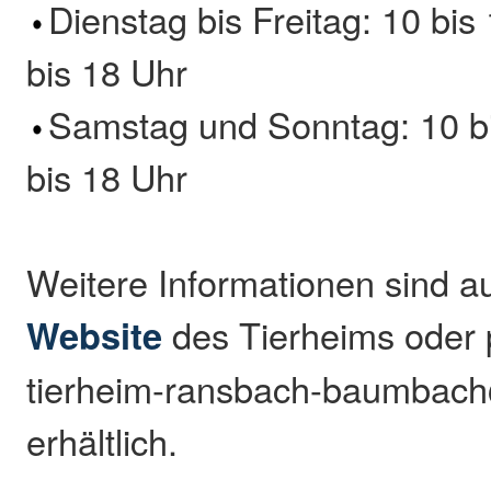
Dienstag bis Freitag: 10 bi
bis 18 Uhr
Samstag und Sonntag: 10 b
bis 18 Uhr
Weitere Informationen sind a
Website
des Tierheims oder 
tierheim-ransbach-baumbac
erhältlich.