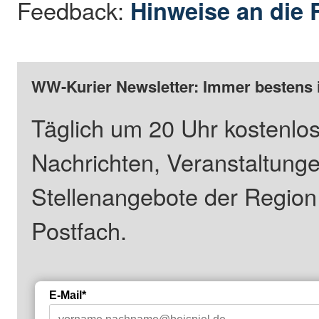
Feedback:
Hinweise an die 
WW-Kurier Newsletter: Immer bestens 
Täglich um 20 Uhr kostenlos
Nachrichten, Veranstaltung
Stellenangebote der Regio
Postfach.
E-Mail*