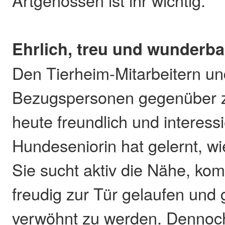
Ehrlich, treu und wunderb
Den Tierheim-Mitarbeitern un
Bezugspersonen gegenüber ze
heute freundlich und interessi
Hundeseniorin hat gelernt, wi
Sie sucht aktiv die Nähe, ko
freudig zur Tür gelaufen und 
verwöhnt zu werden. Dennoch