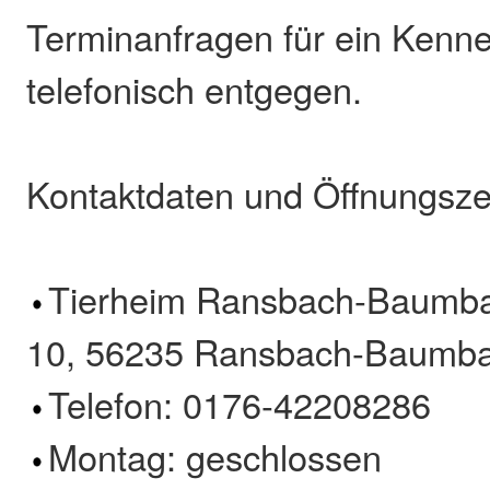
Terminanfragen für ein Kenn
telefonisch entgegen.
Kontaktdaten und Öffnungsze
Tierheim Ransbach-Baumba
10, 56235 Ransbach-Baumb
Telefon: 0176-42208286
Montag: geschlossen