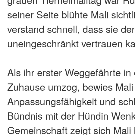
seiner Seite blühte Mali sicht
verstand schnell, dass sie de
uneingeschränkt vertrauen k
Als ihr erster Weggefährte in
Zuhause umzog, bewies Mali
Anpassungsfähigkeit und sch
Bündnis mit der Hündin Wenke
Gemeinschaft zeigt sich Mali 