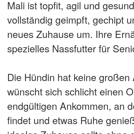
Mali ist topfit, agil und gesund
vollständig geimpft, gechipt u
neues Zuhause um. Ihre Ernä
spezielles Nassfutter für Seni
Die Hündin hat keine großen 
wünscht sich schlicht einen 
endgültigen Ankommen, an d
findet und etwas Ruhe genieß