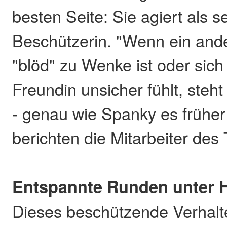
besten Seite: Sie agiert als 
Beschützerin. "Wenn ein and
"blöd" zu Wenke ist oder sich 
Freundin unsicher fühlt, steht 
- genau wie Spanky es früher 
berichten die Mitarbeiter des
Entspannte Runden unter
Dieses beschützende Verhalte