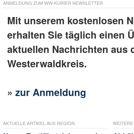
ANMELDUNG ZUM WW-KURIER NEWSLETTER
Mit unserem kostenlosen N
erhalten Sie täglich einen 
aktuellen Nachrichten aus
Westerwaldkreis.
»
zur Anmeldung
AKTUELLE ARTIKEL AUS REGION
WEITERE