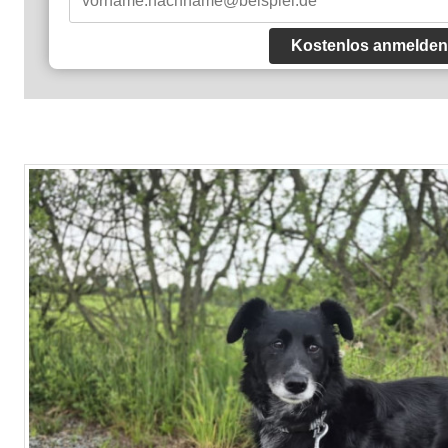
Kostenlos anmelden