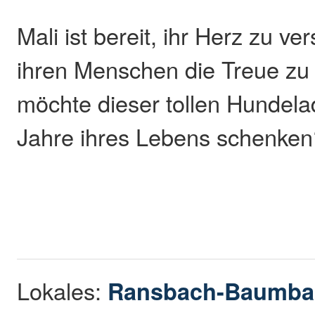
Mali ist bereit, ihr Herz zu v
ihren Menschen die Treue zu
möchte dieser tollen Hundela
Jahre ihres Lebens schenken
Lokales:
Ransbach-Baumba