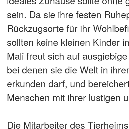
ideales Zuhause sollte ohne 
sein. Da sie ihre festen Ruh
Rückzugsorte für ihr Wohlbef
sollten keine kleinen Kinder 
Mali freut sich auf ausgiebig
bei denen sie die Welt in ih
erkunden darf, und bereichert
Menschen mit ihrer lustigen u
Die Mitarbeiter des Tierhei