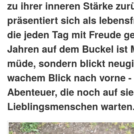
zu ihrer inneren Stärke zu
präsentiert sich als lebensf
die jeden Tag mit Freude gen
Jahren auf dem Buckel ist 
müde, sondern blickt neugi
wachem Blick nach vorne - b
Abenteuer, die noch auf si
Lieblingsmenschen warten