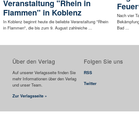
Veranstaltung "Rhein in
Feuer
Flammen" in Koblenz
Nach vier T
In Koblenz beginnt heute die beliebte Veranstaltung "Rhein
Bekämpfung
in Flammen", die bis zum 9. August zahlreiche ...
Bad ...
Über den Verlag
Folgen Sie uns
Auf unserer Verlagsseite finden Sie
RSS
mehr Informationen über den Verlag
Twitter
und unser Team.
Zur Verlagsseite »