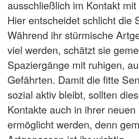
ausschließlich im Kontakt mi
Hier entscheidet schlicht die
Während ihr stürmische Artg
viel werden, schätzt sie gem
Spaziergänge mit ruhigen, a
Gefährten. Damit die fitte Sen
sozial aktiv bleibt, sollten d
Kontakte auch in ihrer neue
ermöglicht werden, denn gem
Artgenossen ist ihr wichtig.