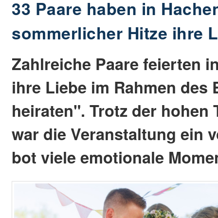
33 Paare haben in Hache
sommerlicher Hitze ihre L
Zahlreiche Paare feierten 
ihre Liebe im Rahmen des 
heiraten". Trotz der hohen
war die Veranstaltung ein v
bot viele emotionale Mome