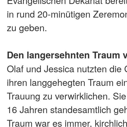
Evangelischen Dekanat berei
in rund 20-minütigen Zeremo
zu geben.
Den langersehnten Traum v
Olaf und Jessica nutzten die
ihren langgehegten Traum ein
Trauung zu verwirklichen. Sie
16 Jahren standesamtlich geh
Traum war es immer, kirchlich