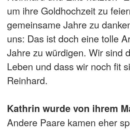
um ihre Goldhochzeit zu feier
gemeinsame Jahre zu danken
uns: Das ist doch eine tolle 
Jahre zu würdigen. Wir sind 
Leben und dass wir noch fit si
Reinhard.
Kathrin wurde von ihrem M
Andere Paare kamen eher sp