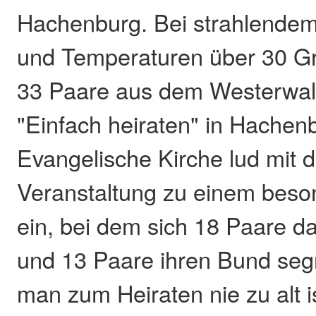
Hachenburg. Bei strahlende
und Temperaturen über 30 Gr
33 Paare aus dem Westerwal
"Einfach heiraten" in Hachen
Evangelische Kirche lud mit d
Veranstaltung zu einem beso
ein, bei dem sich 18 Paare d
und 13 Paare ihren Bund seg
man zum Heiraten nie zu alt i