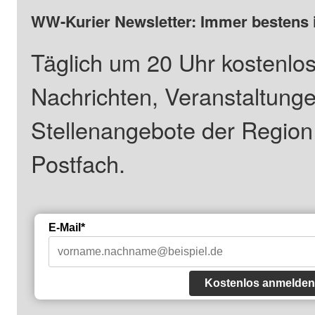
WW-Kurier Newsletter: Immer bestens 
Täglich um 20 Uhr kostenlos
Nachrichten, Veranstaltung
Stellenangebote der Regio
Postfach.
E-Mail*
Kostenlos anmelden