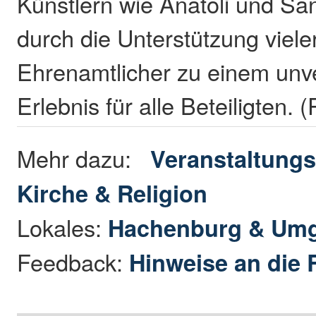
Künstlern wie Anatoli und Sa
durch die Unterstützung viele
Ehrenamtlicher zu einem unv
Erlebnis für alle Beteiligten.
Mehr dazu:
Veranstaltungs
Kirche & Religion
Lokales:
Hachenburg & Um
Feedback:
Hinweise an die 