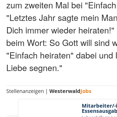
zum zweiten Mal bei "Einfach 
"Letztes Jahr sagte mein Man
Dich immer wieder heiraten!"
beim Wort: So Gott will sind 
"Einfach heiraten" dabei und
Liebe segnen."
Stellenanzeigen |
Westerwald
Jobs
Mitarbeiter/-
Essensausgab