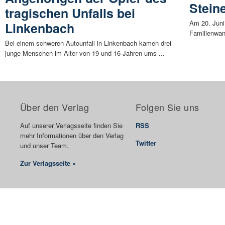
Stein
tragischen Unfalls bei
Am 20. Juni 
Linkenbach
Familienwand
Bei einem schweren Autounfall in Linkenbach kamen drei
junge Menschen im Alter von 19 und 16 Jahren ums ...
Über den Verlag
Folgen Sie uns
Auf unserer Verlagsseite finden Sie
RSS
mehr Informationen über den Verlag
Twitter
und unser Team.
Zur Verlagsseite »