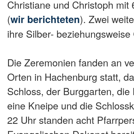
Christiane und Christoph mit
(
wir berichteten
). Zwei weit
ihre Silber- beziehungsweise
Die Zeremonien fanden an v
Orten in Hachenburg statt, d
Schloss, der Burggarten, di
eine Kneipe und die Schlossk
22 Uhr standen acht Pfarrpe