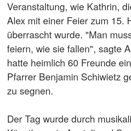
Veranstaltung, wie Kathrin, 
Alex mit einer Feier zum 15. 
überrascht wurde. "Man muss
feiern, wie sie fallen", sagte 
hatte heimlich 60 Freunde ei
Pfarrer Benjamin Schiwietz g
zu segnen.
Der Tag wurde durch musikal