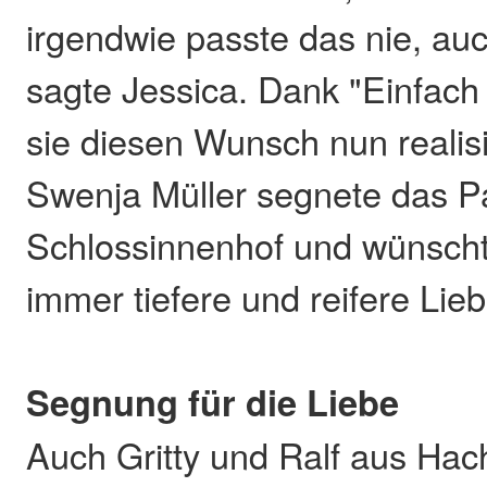
irgendwie passte das nie, auch
sagte Jessica. Dank "Einfach
sie diesen Wunsch nun realisi
Swenja Müller segnete das P
Schlossinnenhof und wünscht
immer tiefere und reifere Lieb
Segnung für die Liebe
Auch Gritty und Ralf aus Ha