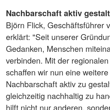
Nachbarschaft aktiv gestal
Björn Flick, Geschäftsführer
erklärt: "Seit unserer Gründu
Gedanken, Menschen miteina
verbinden. Mit der regionalen
schaffen wir nun eine weitere
Nachbarschaft aktiv zu gesta
gleichzeitig nachhaltig zu hand
hilft nicht nur anderen, sonde