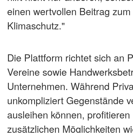
einen wertvollen Beitrag zu
Klimaschutz."
Die Plattform richtet sich an 
Vereine sowie Handwerksbet
Unternehmen. Während Priv
unkompliziert Gegenstände v
ausleihen können, profitiere
zusätzlichen Möglichkeiten wi