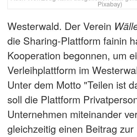
Pixabay)
Westerwald. Der Verein
Wälle
die Sharing-Plattform fainin 
Kooperation begonnen, um ei
Verleihplattform im Westerwal
Unter dem Motto "Teilen ist 
soll die Plattform Privatpers
Unternehmen miteinander ve
gleichzeitig einen Beitrag zur