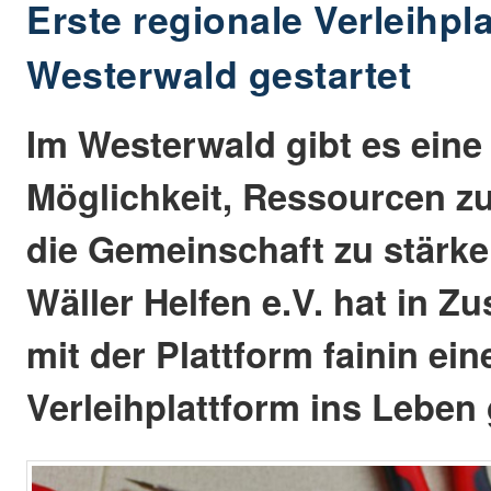
Erste regionale Verleihpl
Westerwald gestartet
Im Westerwald gibt es eine
Möglichkeit, Ressourcen z
die Gemeinschaft zu stärke
Wäller Helfen e.V. hat in 
mit der Plattform fainin ein
Verleihplattform ins Leben 