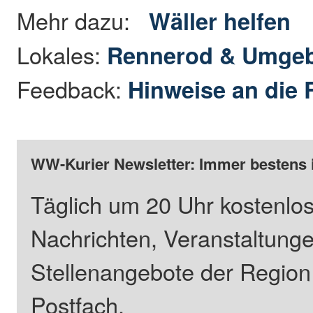
Mehr dazu:
Wäller helfen
Lokales:
Rennerod & Umge
Feedback:
Hinweise an die 
WW-Kurier Newsletter: Immer bestens 
Täglich um 20 Uhr kostenlos
Nachrichten, Veranstaltung
Stellenangebote der Regio
Postfach.