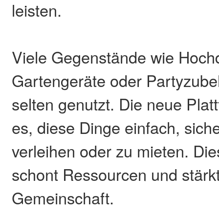
leisten.
Viele Gegenstände wie Hochd
Gartengeräte oder Partyzube
selten genutzt. Die neue Plat
es, diese Dinge einfach, sich
verleihen oder zu mieten. Die
schont Ressourcen und stärkt
Gemeinschaft.