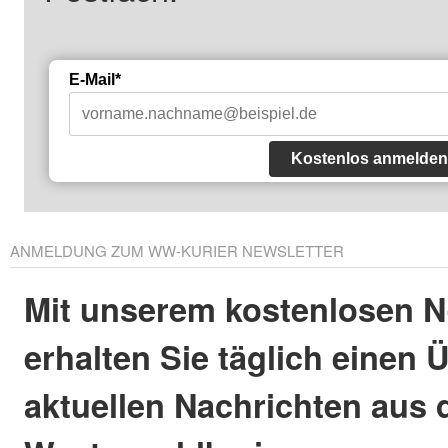
E-Mail*
Kostenlos anmelden
ANMELDUNG ZUM WW-KURIER NEWSLETTER
Mit unserem kostenlosen N
erhalten Sie täglich einen 
aktuellen Nachrichten aus