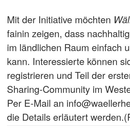
Mit der Initiative möchten
Wäl
fainin zeigen, dass nachhalt
im ländlichen Raum einfach un
kann. Interessierte können si
registrieren und Teil der erst
Sharing-Community im Weste
Per E-Mail an info@waellerh
die Details erläutert werden