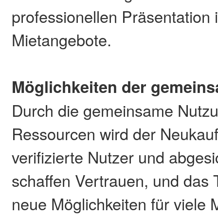
professionellen Präsentation 
Mietangebote.
Möglichkeiten der gemein
Durch die gemeinsame Nutz
Ressourcen wird der Neukauf 
verifizierte Nutzer und abge
schaffen Vertrauen, und das T
neue Möglichkeiten für viele