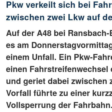
Pkw verkeilt sich bei Fah
zwischen zwei Lkw auf d
Auf der A48 bei Ransbach
es am Donnerstagvormittag 
einem Unfall. Ein Pkw-Fahr
einen Fahrstreifenwechsel
und geriet dabei zwischen 
Vorfall führte zu einer kurz
Vollsperrung der Fahrbahn