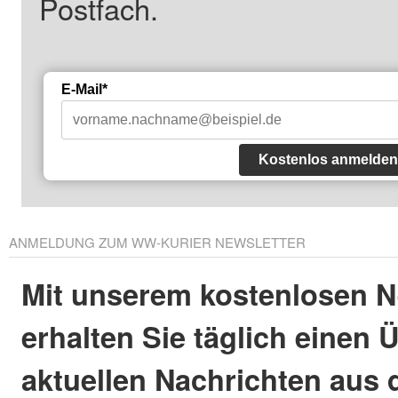
Postfach.
E-Mail*
Kostenlos anmelden
ANMELDUNG ZUM WW-KURIER NEWSLETTER
Mit unserem kostenlosen N
erhalten Sie täglich einen 
aktuellen Nachrichten aus