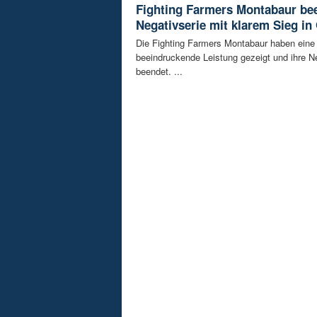
Fighting Farmers Montabaur be
Negativserie mit klarem Sieg in
Die Fighting Farmers Montabaur haben eine
beeindruckende Leistung gezeigt und ihre N
beendet. ...