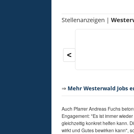
Stellenanzeigen |
Wester
<
⇒
Mehr Westerwald Jobs 
Auch Pfarrer Andreas Fuchs beton
Engagement: "Es ist immer wieder
gleichzeitig konkret helfen kann. D
wirkt und Gutes bewirken kann", 