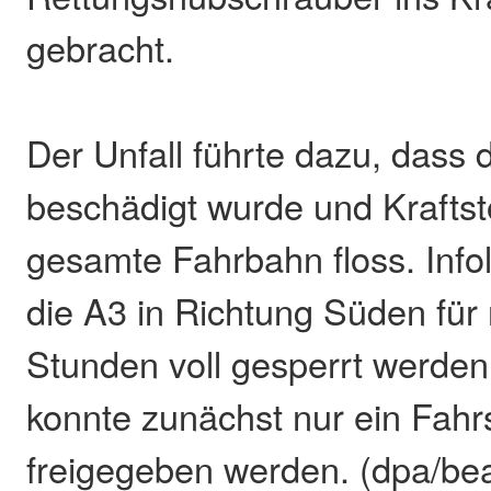
gebracht.
Der Unfall führte dazu, dass
beschädigt wurde und Kraftsto
gesamte Fahrbahn floss. Inf
die A3 in Richtung Süden für
Stunden voll gesperrt werde
konnte zunächst nur ein Fahrs
freigegeben werden. (dpa/bea