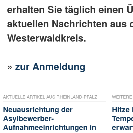
erhalten Sie täglich einen 
aktuellen Nachrichten aus
Westerwaldkreis.
»
zur Anmeldung
AKTUELLE ARTIKEL AUS RHEINLAND-PFALZ
WEITERE
Neuausrichtung der
Hitze 
Asylbewerber-
Tempe
Aufnahmeeinrichtungen in
erwar