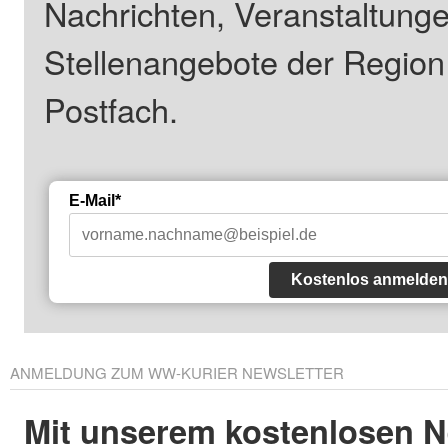
Nachrichten, Veranstaltung
Stellenangebote der Regio
Postfach.
E-Mail*
Kostenlos anmelden
ANMELDUNG ZUM WW-KURIER NEWSLETTER
Mit unserem kostenlosen N