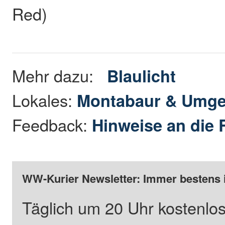
Red)
Mehr dazu:
Blaulicht
Lokales:
Montabaur & Umg
Feedback:
Hinweise an die 
WW-Kurier Newsletter: Immer bestens 
Täglich um 20 Uhr kostenlos