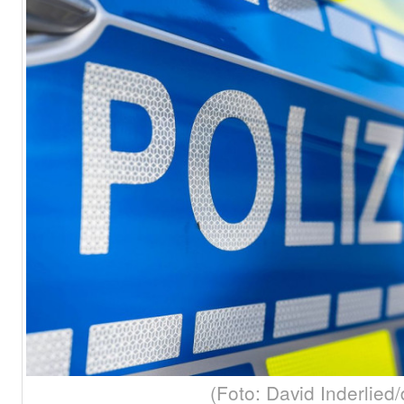
(Foto: David Inderlied