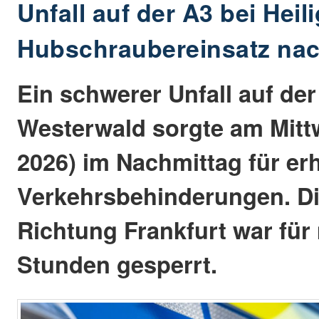
Unfall auf der A3 bei Heil
Hubschraubereinsatz nac
Ein schwerer Unfall auf de
Westerwald sorgte am Mitt
2026) im Nachmittag für er
Verkehrsbehinderungen. Di
Richtung Frankfurt war für
Stunden gesperrt.