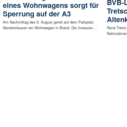
BVB-
eines Wohnwagens sorgt für
Trets
Sperrung auf der A3
Alten
Am Nachmittag des 6. August geriet auf dem Parkplatz
Nentershausen ein Wohnwagen in Brand. Die Insassen ...
René Tretsc
Nationalmann