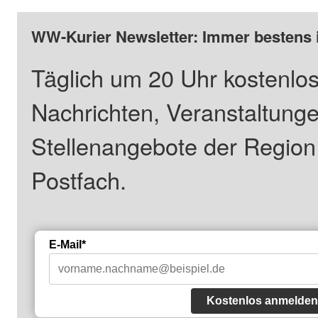
WW-Kurier Newsletter: Immer bestens 
Täglich um 20 Uhr kostenlos
Nachrichten, Veranstaltung
Stellenangebote der Regio
Postfach.
E-Mail*
Kostenlos anmelden