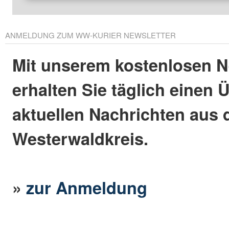
ANMELDUNG ZUM WW-KURIER NEWSLETTER
Mit unserem kostenlosen N
erhalten Sie täglich einen 
aktuellen Nachrichten aus
Westerwaldkreis.
»
zur Anmeldung