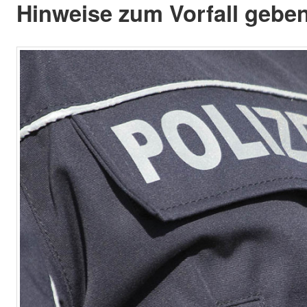
Hinweise zum Vorfall gebe