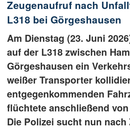
Zeugenaufruf nach Unfallf
L318 bei Görgeshausen
Am Dienstag (23. Juni 2026)
auf der L318 zwischen Ha
Görgeshausen ein Verkehrs
weißer Transporter kollidie
entgegenkommenden Fahr
flüchtete anschließend von 
Die Polizei sucht nun nach