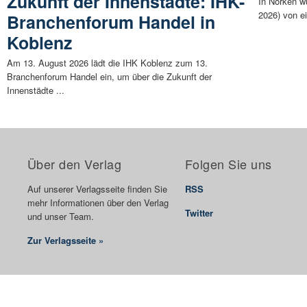
Zukunft der Innenstädte: IHK-
In Norken w
2026) von e
Branchenforum Handel in
Koblenz
Am 13. August 2026 lädt die IHK Koblenz zum 13.
Branchenforum Handel ein, um über die Zukunft der
Innenstädte ...
Über den Verlag
Folgen Sie uns
Auf unserer Verlagsseite finden Sie
RSS
mehr Informationen über den Verlag
Twitter
und unser Team.
Zur Verlagsseite »