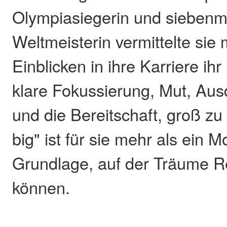
Olympiasiegerin und siebenm
Weltmeisterin vermittelte sie 
Einblicken in ihre Karriere ihr
klare Fokussierung, Mut, Ausd
und die Bereitschaft, groß z
big" ist für sie mehr als ein Mo
Grundlage, auf der Träume R
können.