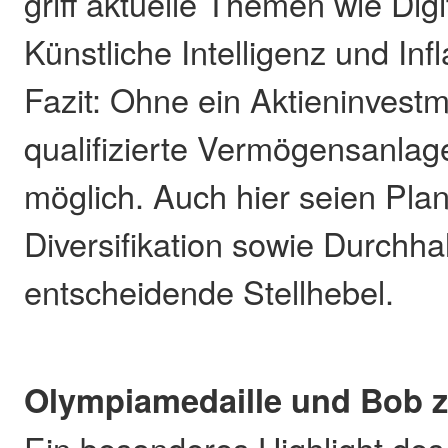
griff aktuelle Themen wie Digi
Künstliche Intelligenz und Infl
Fazit: Ohne ein Aktieninvestm
qualifizierte Vermögensanla
möglich. Auch hier seien Plan
Diversifikation sowie Durchh
entscheidende Stellhebel.
Olympiamedaille und Bob 