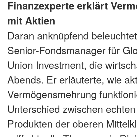
Finanzexperte erklärt Ve
mit Aktien
Daran anknüpfend beleuchtete
Senior-Fondsmanager für Glo
Union Investment, die wirtsch
Abends. Er erläuterte, wie ak
Vermögensmehrung funktionie
Unterschied zwischen echte
Produkten der oberen Mittelkl