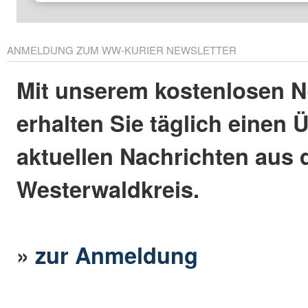
ANMELDUNG ZUM WW-KURIER NEWSLETTER
Mit unserem kostenlosen N
erhalten Sie täglich einen 
aktuellen Nachrichten aus
Westerwaldkreis.
»
zur Anmeldung