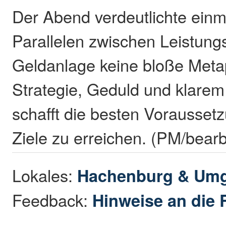
Der Abend verdeutlichte einm
Parallelen zwischen Leistung
Geldanlage keine bloße Meta
Strategie, Geduld und klarem
schafft die besten Vorausset
Ziele zu erreichen. (PM/bearb
Lokales:
Hachenburg & Um
Feedback:
Hinweise an die 