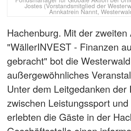
Jostes (Vorstandsmitglied der Wester
Annkatrein Nannt, Westerwal
Hachenburg. Mit der zweiten
"WällerINVEST - Finanzen au
gebracht" bot die Westerwald
außergewöhnliches Veranstal
Unter dem Leitgedanken der 
zwischen Leistungssport und
erlebten die Gäste in der Ha
Geschäftsstelle einen inform