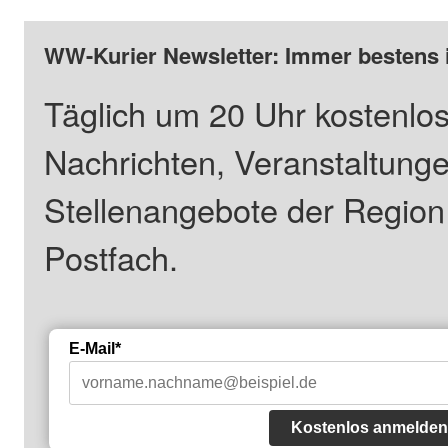
WW-Kurier Newsletter: Immer bestens 
Täglich um 20 Uhr kostenlos
Nachrichten, Veranstaltung
Stellenangebote der Regio
Postfach.
E-Mail*
Kostenlos anmelden