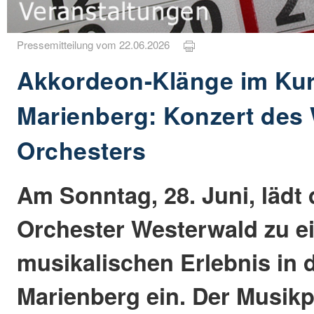
Pressemitteilung vom 22.06.2026
Akkordeon-Klänge im Ku
Marienberg: Konzert des
Orchesters
Am Sonntag, 28. Juni, lädt
Orchester Westerwald zu 
musikalischen Erlebnis in
Marienberg ein. Der Musikp