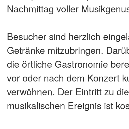
Nachmittag voller Musikgenu
Besucher sind herzlich einge
Getränke mitzubringen. Darüb
die örtliche Gastronomie bere
vor oder nach dem Konzert ku
verwöhnen. Der Eintritt zu d
musikalischen Ereignis ist kos