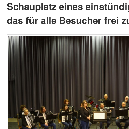
Schauplatz eines einstündi
das für alle Besucher frei z