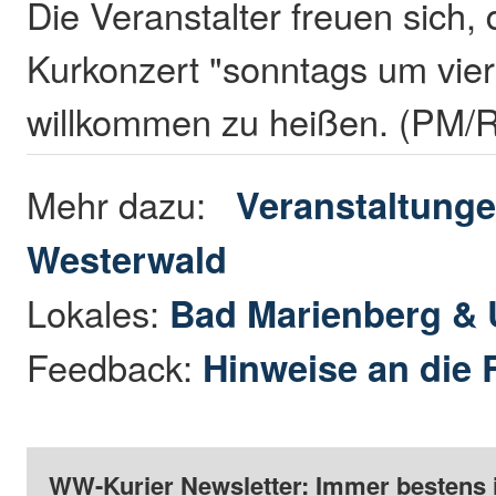
Die Veranstalter freuen sich,
Kurkonzert "sonntags um vier
willkommen zu heißen. (PM/
Mehr dazu:
Veranstaltunge
Westerwald
Lokales:
Bad Marienberg &
Feedback:
Hinweise an die 
WW-Kurier Newsletter: Immer bestens 