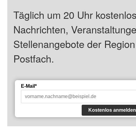
Täglich um 20 Uhr kostenlos
Nachrichten, Veranstaltung
Stellenangebote der Regio
Postfach.
E-Mail*
Kostenlos anmelden