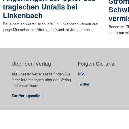
Ström
tragischen Unfalls bei
Schwi
Linkenbach
vermi
Bei einem schweren Autounfall in Linkenbach kamen drei
Baden im Rh
junge Menschen im Alter von 19 und 16 Jahren ums ...
es immer wi
Über den Verlag
Folgen Sie uns
Auf unserer Verlagsseite finden Sie
RSS
mehr Informationen über den Verlag
Twitter
und unser Team.
Zur Verlagsseite »