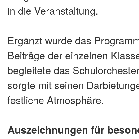
in die Veranstaltung.
Ergänzt wurde das Programm 
Beiträge der einzelnen Klass
begleitete das Schulorchester
sorgte mit seinen Darbietunge
festliche Atmosphäre.
Auszeichnungen für beson