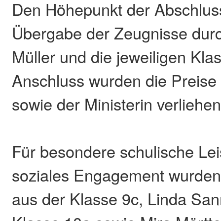
Den Höhepunkt der Abschlussf
Übergabe der Zeugnisse durch
Müller und die jeweiligen Kla
Anschluss wurden die Preise
sowie der Ministerin verliehen
Für besondere schulische Le
soziales Engagement wurden
aus der Klasse 9c, Linda San