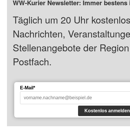
WW-Kurier Newsletter: Immer bestens 
Täglich um 20 Uhr kostenlos
Nachrichten, Veranstaltung
Stellenangebote der Regio
Postfach.
E-Mail*
Kostenlos anmelden