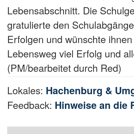
Lebensabschnitt. Die Schulg
gratulierte den Schulabgänge
Erfolgen und wünschte ihnen 
Lebensweg viel Erfolg und al
(PM/bearbeitet durch Red)
Lokales:
Hachenburg & Um
Feedback:
Hinweise an die 