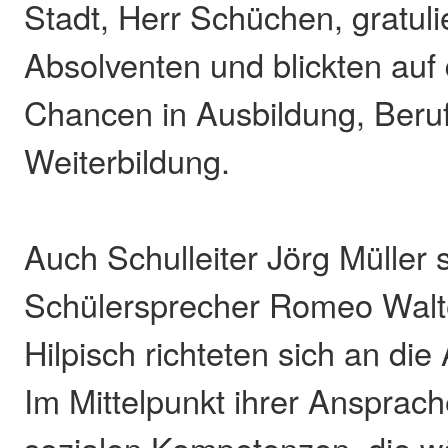
Stadt, Herr Schüchen, gratuli
Absolventen und blickten au
Chancen in Ausbildung, Beru
Weiterbildung.
Auch Schulleiter Jörg Müller 
Schülersprecher Romeo Walt
Hilpisch richteten sich an di
Im Mittelpunkt ihrer Ansprac