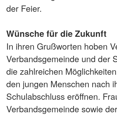
der Feier.
Wünsche für die Zukunft
In ihren Grußworten hoben Ve
Verbandsgemeinde und der S
die zahlreichen Möglichkeiten 
den jungen Menschen nach i
Schulabschluss eröffnen. Fra
Verbandsgemeinde sowie der