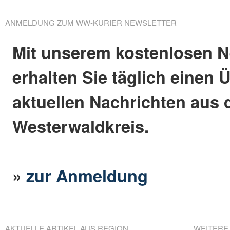
ANMELDUNG ZUM WW-KURIER NEWSLETTER
Mit unserem kostenlosen N
erhalten Sie täglich einen 
aktuellen Nachrichten aus
Westerwaldkreis.
»
zur Anmeldung
AKTUELLE ARTIKEL AUS REGION
WEITERE