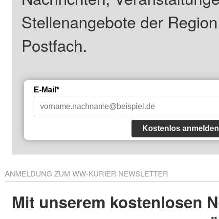
Stellenangebote der Regio
Postfach.
E-Mail*
Kostenlos anmelden
ANMELDUNG ZUM WW-KURIER NEWSLETTER
Mit unserem kostenlosen N