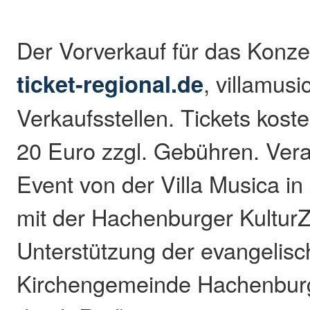
Der Vorverkauf für das Konzer
ticket-regional.de
, villamusi
Verkaufsstellen. Tickets kost
20 Euro zzgl. Gebühren. Vera
Event von der Villa Musica 
mit der Hachenburger KulturZ
Unterstützung der evangelis
Kirchengemeinde Hachenburg