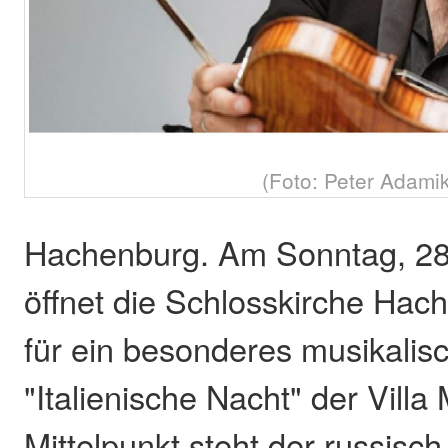
(Foto: Peter Adamik
Hachenburg. Am Sonntag, 28.
öffnet die Schlosskirche Hac
für ein besonderes musikalisc
"Italienische Nacht" der Villa
Mittelpunkt steht der russisc