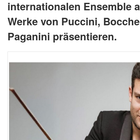
internationalen Ensemble a
Werke von Puccini, Bocche
Paganini präsentieren.