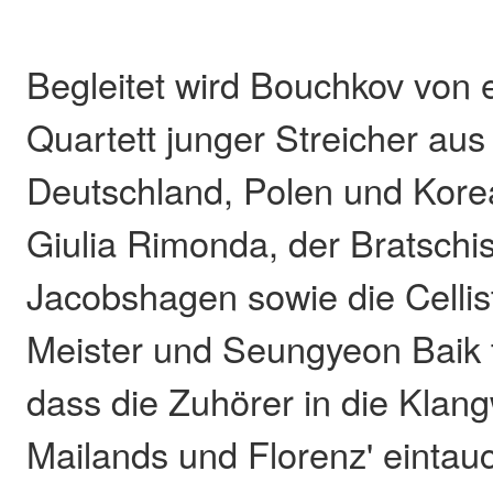
Begleitet wird Bouchkov von e
Quartett junger Streicher aus 
Deutschland, Polen und Korea
Giulia Rimonda, der Bratschi
Jacobshagen sowie die Cellis
Meister und Seungyeon Baik 
dass die Zuhörer in die Klan
Mailands und Florenz' eintau