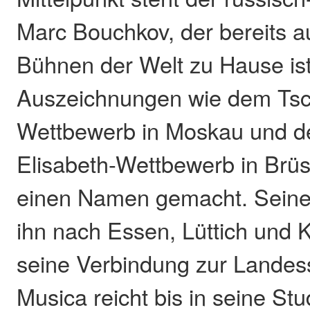
Marc Bouchkov, der bereits a
Bühnen der Welt zu Hause ist
Auszeichnungen wie dem Tsc
Wettbewerb in Moskau und d
Elisabeth-Wettbewerb in Brüss
einen Namen gemacht. Seine L
ihn nach Essen, Lüttich und 
seine Verbindung zur Landesst
Musica reicht bis in seine Stu