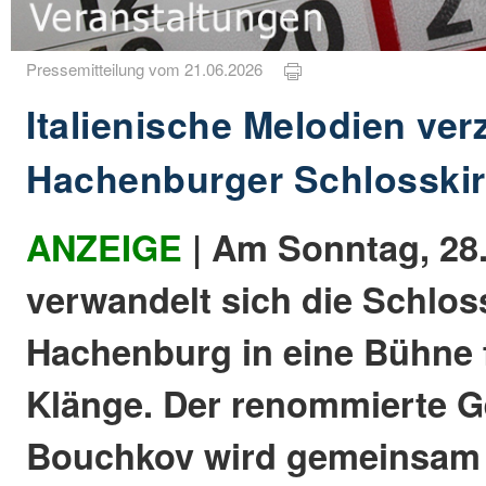
Pressemitteilung vom 21.06.2026
Italienische Melodien ve
Hachenburger Schlosski
ANZEIGE
| Am Sonntag, 28.
verwandelt sich die Schlos
Hachenburg in eine Bühne f
Klänge. Der renommierte G
Bouchkov wird gemeinsam 