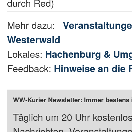
durch Red)
Mehr dazu:
Veranstaltunge
Westerwald
Lokales:
Hachenburg & Um
Feedback:
Hinweise an die 
WW-Kurier Newsletter: Immer bestens 
Täglich um 20 Uhr kostenlos
Nachrichten, Veranstaltung