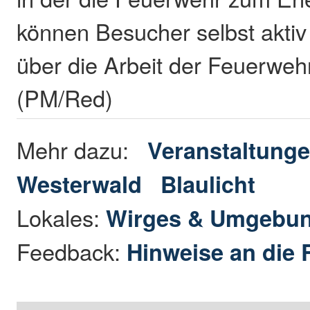
können Besucher selbst akti
über die Arbeit der Feuerweh
(PM/Red)
Mehr dazu:
Veranstaltunge
Westerwald
Blaulicht
Lokales:
Wirges & Umgebu
Feedback:
Hinweise an die 