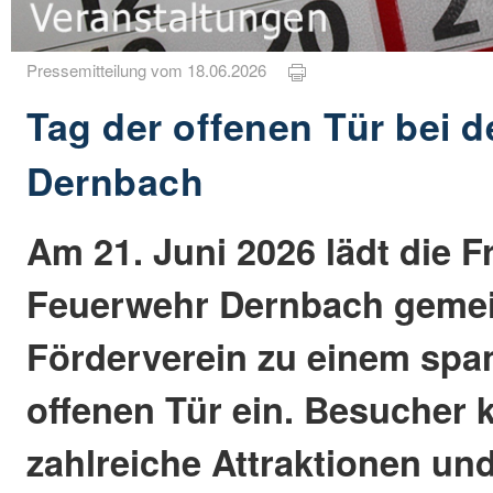
Pressemitteilung vom 18.06.2026
Tag der offenen Tür bei 
Dernbach
Am 21. Juni 2026 lädt die Fr
Feuerwehr Dernbach gemei
Förderverein zu einem spa
offenen Tür ein. Besucher 
zahlreiche Attraktionen und