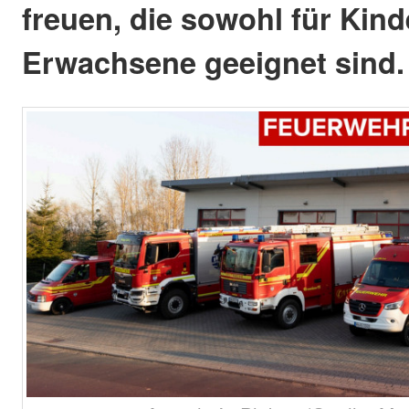
freuen, die sowohl für Kind
Erwachsene geeignet sind.