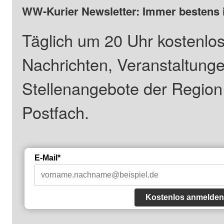
WW-Kurier Newsletter: Immer bestens 
Täglich um 20 Uhr kostenlos
Nachrichten, Veranstaltung
Stellenangebote der Regio
Postfach.
E-Mail*
Kostenlos anmelden