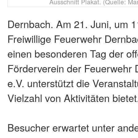
Ausschnitt Plakat. (Quelle: M
Dernbach. Am 21. Juni, um 11
Freiwillige Feuerwehr Dernbac
einen besonderen Tag der off
Förderverein der Feuerwehr
e.V. unterstützt die Veranstal
Vielzahl von Aktivitäten bietet
Besucher erwartet unter and