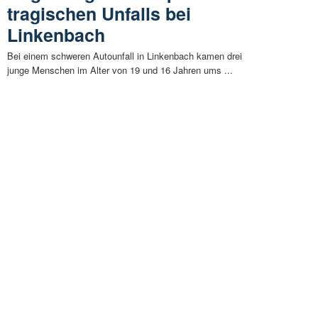
tragischen Unfalls bei
Linkenbach
Bei einem schweren Autounfall in Linkenbach kamen drei
junge Menschen im Alter von 19 und 16 Jahren ums ...