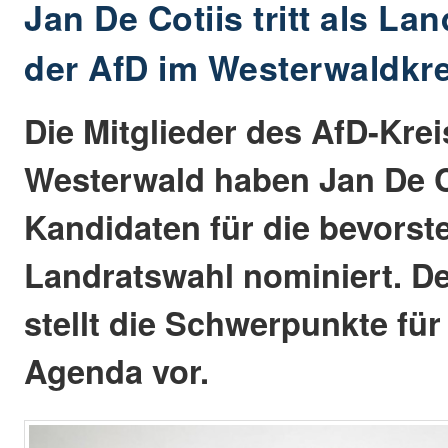
Jan De Cotiis tritt als La
der AfD im Westerwaldkre
Die Mitglieder des AfD-Kre
Westerwald haben Jan De Co
Kandidaten für die bevors
Landratswahl nominiert. De
stellt die Schwerpunkte für
Agenda vor.