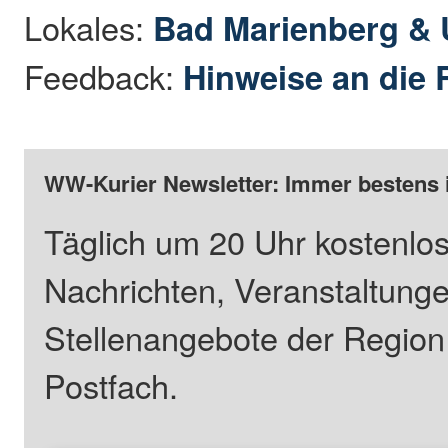
Lokales:
Bad Marienberg &
Feedback:
Hinweise an die 
WW-Kurier Newsletter: Immer bestens 
Täglich um 20 Uhr kostenlos
Nachrichten, Veranstaltung
Stellenangebote der Regio
Postfach.