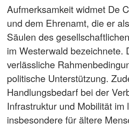
Aufmerksamkeit widmet De Co
und dem Ehrenamt, die er als
Säulen des gesellschaftlich
im Westerwald bezeichnete. 
verlässliche Rahmenbedingu
politische Unterstützung. Zud
Handlungsbedarf bei der Ver
Infrastruktur und Mobilität i
insbesondere für ältere Men