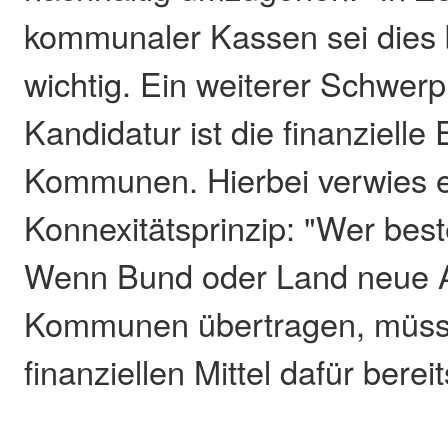
kommunaler Kassen sei dies
wichtig. Ein weiterer Schwerp
Kandidatur ist die finanzielle
Kommunen. Hierbei verwies e
Konnexitätsprinzip: "Wer beste
Wenn Bund oder Land neue A
Kommunen übertragen, müsse
finanziellen Mittel dafür bereit