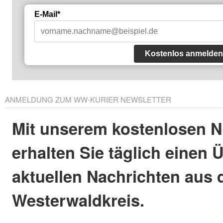
E-Mail*
Kostenlos anmelden
ANMELDUNG ZUM WW-KURIER NEWSLETTER
Mit unserem kostenlosen N
erhalten Sie täglich einen 
aktuellen Nachrichten aus
Westerwaldkreis.