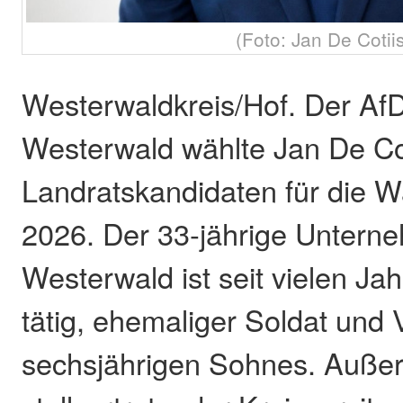
(Foto: Jan De Cotii
Westerwaldkreis/Hof. Der Af
Westerwald wählte Jan De Co
Landratskandidaten für die 
2026. Der 33-jährige Untern
Westerwald ist seit vielen Ja
tätig, ehemaliger Soldat und 
sechsjährigen Sohnes. Außer