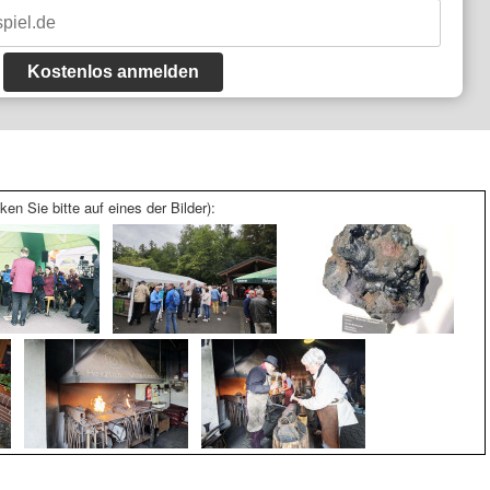
Kostenlos anmelden
ken Sie bitte auf eines der Bilder):