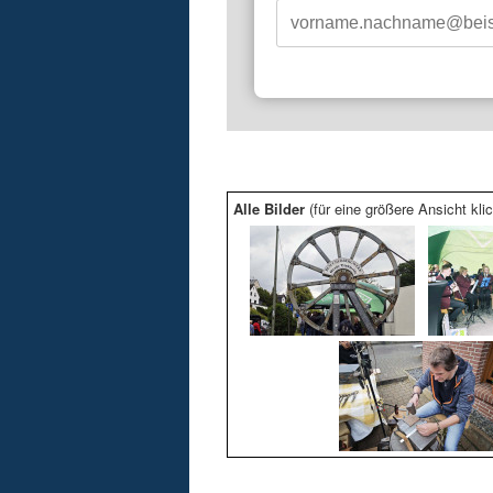
Alle Bilder
(für eine größere Ansicht klic