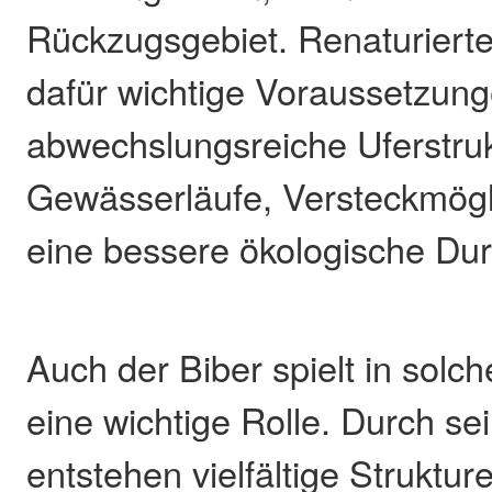
Rückzugsgebiet. Renaturiert
dafür wichtige Voraussetzung
abwechslungsreiche Uferstru
Gewässerläufe, Versteckmögl
eine bessere ökologische Dur
Auch der Biber spielt in sol
eine wichtige Rolle. Durch sei
entstehen vielfältige Struktu