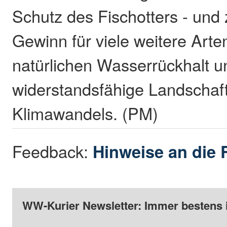
Schutz des Fischotters - und 
Gewinn für viele weitere Arte
natürlichen Wasserrückhalt u
widerstandsfähige Landschaft
Klimawandels. (PM)
Feedback:
Hinweise an die 
WW-Kurier Newsletter: Immer bestens 