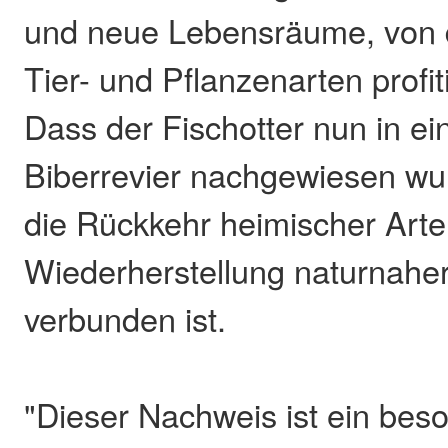
und neue Lebensräume, von 
Tier- und Pflanzenarten profi
Dass der Fischotter nun in e
Biberrevier nachgewiesen wur
die Rückkehr heimischer Arte
Wiederherstellung naturnah
verbunden ist.
"Dieser Nachweis ist ein be