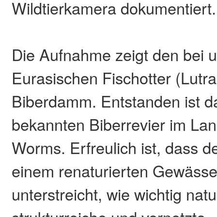
Wildtierkamera dokumentiert.
Die Aufnahme zeigt den bei 
Eurasischen Fischotter (Lutra
Biberdamm. Entstanden ist d
bekannten Biberrevier im Lan
Worms. Erfreulich ist, dass 
einem renaturierten Gewässe
unterstreicht, wie wichtig nat