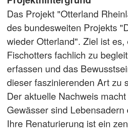
Das Projekt "Otterland Rheinla
des bundesweiten Projekts "
wieder Otterland". Ziel ist es
Fischotters fachlich zu begle
erfassen und das Bewusstsei
dieser faszinierenden Art zu 
Der aktuelle Nachweis macht
Gewässer sind Lebensadern de
Ihre Renaturierung ist ein ze