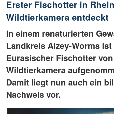
Erster Fischotter in Rhei
Wildtierkamera entdeckt
In einem renaturierten Gew
Landkreis Alzey-Worms ist 
Eurasischer Fischotter von
Wildtierkamera aufgenomm
Damit liegt nun auch ein bi
Nachweis vor.