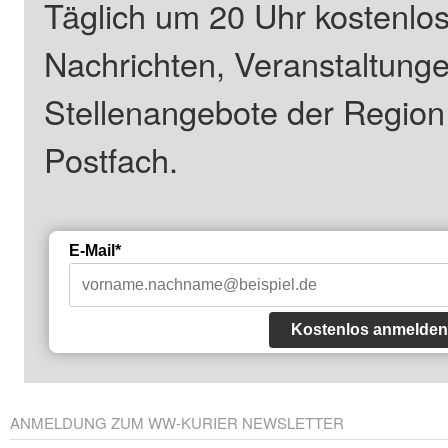
Täglich um 20 Uhr kostenlos
Nachrichten, Veranstaltung
Stellenangebote der Regio
Postfach.
E-Mail*
Kostenlos anmelden
ANMELDUNG ZUM WW-KURIER NEWSLETTER