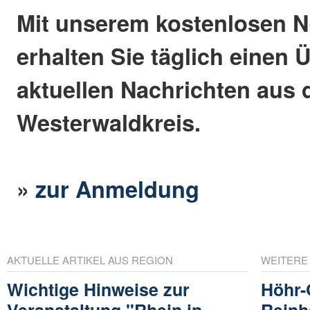
Mit unserem kostenlosen N
erhalten Sie täglich einen 
aktuellen Nachrichten aus
Westerwaldkreis.
»
zur Anmeldung
AKTUELLE ARTIKEL AUS REGION
WEITERE
Wichtige Hinweise zur
Höhr-