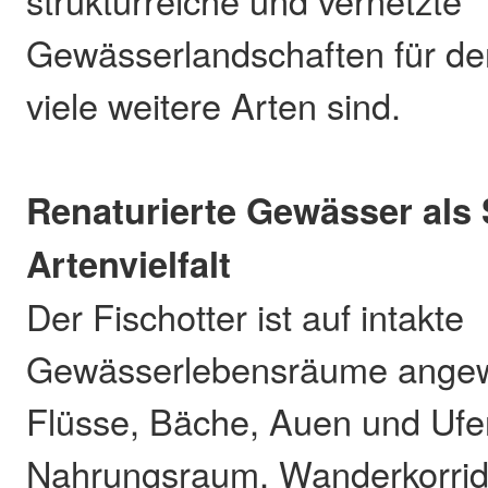
strukturreiche und vernetzte
Gewässerlandschaften für de
viele weitere Arten sind.
Renaturierte Gewässer als 
Artenvielfalt
Der Fischotter ist auf intakte
Gewässerlebensräume angewi
Flüsse, Bäche, Auen und Ufe
Nahrungsraum, Wanderkorrid