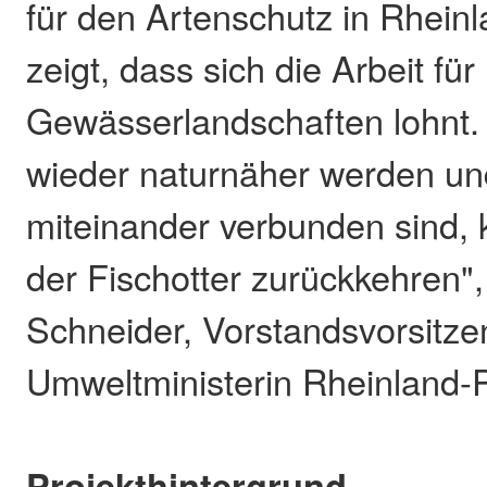
für den Artenschutz in Rheinl
zeigt, dass sich die Arbeit fü
Gewässerlandschaften lohnt
wieder naturnäher werden u
miteinander verbunden sind,
der Fischotter zurückkehren",
Schneider, Vorstandsvorsitz
Umweltministerin Rheinland-P
Projekthintergrund