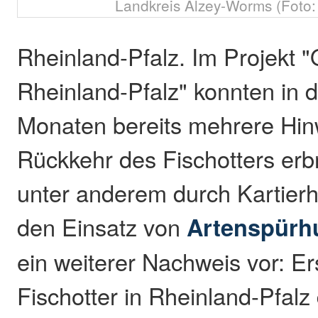
Landkreis Alzey-Worms (Foto:
Rheinland-Pfalz. Im Projekt "
Rheinland-Pfalz" konnten in
Monaten bereits mehrere Hin
Rückkehr des Fischotters erb
unter anderem durch Kartierh
den Einsatz von
Artenspürh
ein weiterer Nachweis vor: E
Fischotter in Rheinland-Pfalz