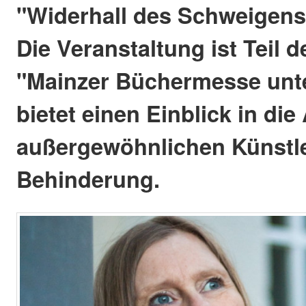
"Widerhall des Schweigens
Die Veranstaltung ist Teil d
"Mainzer Büchermesse unt
bietet einen Einblick in die 
außergewöhnlichen Künstle
Behinderung.