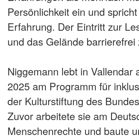
Persönlichkeit ein und sprich
Erfahrung. Der Eintritt zur Le
und das Gelände barrierefrei 
Niggemann lebt in Vallendar
2025 am Programm für inklus
der Kulturstiftung des Bunde
Zuvor arbeitete sie am Deutsc
Menschenrechte und baute u