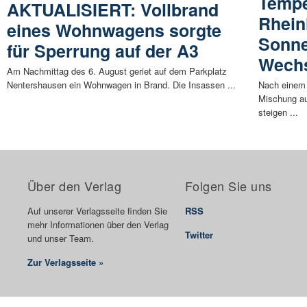
Tempe
AKTUALISIERT: Vollbrand
Rhein
eines Wohnwagens sorgte
Sonne
für Sperrung auf der A3
Wech
Am Nachmittag des 6. August geriet auf dem Parkplatz
Nentershausen ein Wohnwagen in Brand. Die Insassen ...
Nach einem
Mischung au
steigen ...
Über den Verlag
Folgen Sie uns
Auf unserer Verlagsseite finden Sie
RSS
mehr Informationen über den Verlag
Twitter
und unser Team.
Zur Verlagsseite »