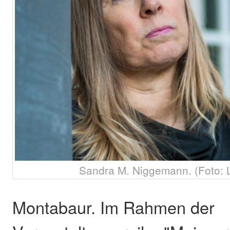
Sandra M. Niggemann. (Foto: L
Montabaur. Im Rahmen der