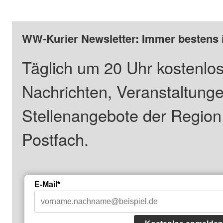
WW-Kurier Newsletter: Immer bestens 
Täglich um 20 Uhr kostenlos
Nachrichten, Veranstaltung
Stellenangebote der Regio
Postfach.
E-Mail*