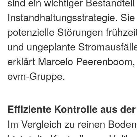
sind ein wichtiger Bestandteil
Instandhaltungsstrategie. Sie
potenzielle Störungen frühzei
und ungeplante Stromausfäll
erklärt Marcelo Peerenboom,
evm-Gruppe.
Effiziente Kontrolle aus der
Im Vergleich zu reinen Boden