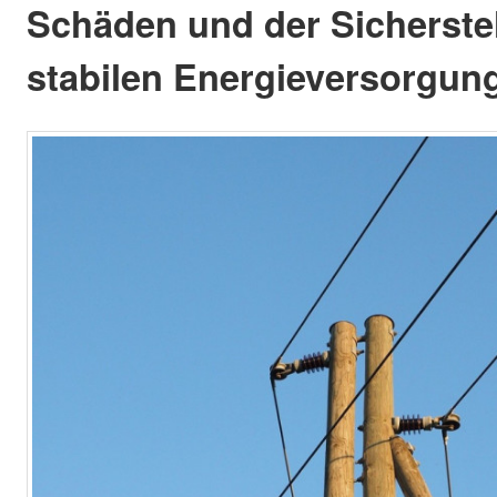
Schäden und der Sicherstel
stabilen Energieversorgun