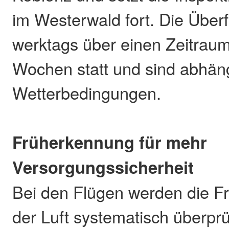
im Westerwald fort. Die Überf
werktags über einen Zeitraum
Wochen statt und sind abhän
Wetterbedingungen.
Früherkennung für mehr
Versorgungssicherheit
Bei den Flügen werden die Fr
der Luft systematisch überprü