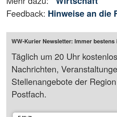
Mehr dazu:
Wirtschaft
Feedback:
Hinweise an die 
WW-Kurier Newsletter: Immer bestens 
Täglich um 20 Uhr kostenlos
Nachrichten, Veranstaltung
Stellenangebote der Regio
Postfach.