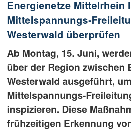
Energienetze Mittelrhein 
Mittelspannungs-Freileit
Westerwald überprüfen
Ab Montag, 15. Juni, werde
über der Region zwischen E
Westerwald ausgeführt, u
Mittelspannungs-Freileitun
inspizieren. Diese Maßnahm
frühzeitigen Erkennung vo