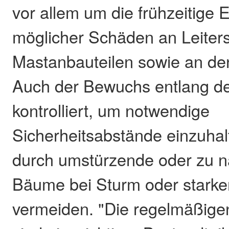
vor allem um die frühzeitige
möglicher Schäden an Leiterse
Mastanbauteilen sowie an de
Auch der Bewuchs entlang de
kontrolliert, um notwendige
Sicherheitsabstände einzuhal
durch umstürzende oder zu 
Bäume bei Sturm oder stark
vermeiden. "Die regelmäßige