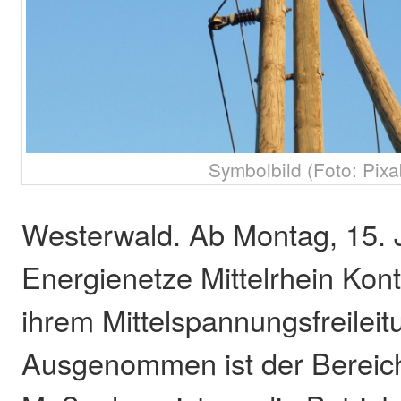
Symbolbild (Foto: Pixa
Westerwald. Ab Montag, 15. Ju
Energienetze Mittelrhein Kont
ihrem Mittelspannungsfreileit
Ausgenommen ist der Bereich