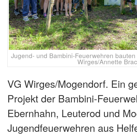
Jugend- und Bambini-Feuerwehren bauten I
Wirges/Annette Brac
VG Wirges/Mogendorf. Ein 
Projekt der Bambini-Feuerwe
Ebernhahn, Leuterod und Mo
Jugendfeuerwehren aus Helfe