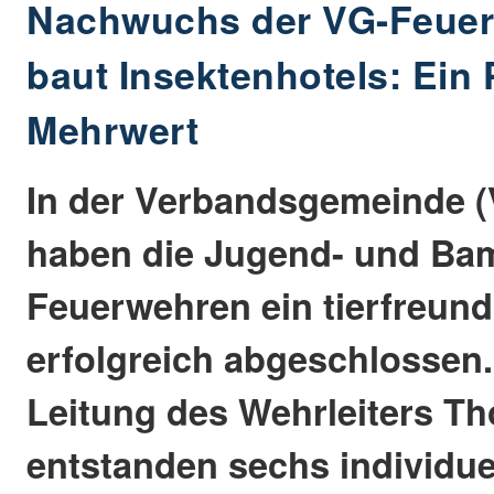
Nachwuchs der VG-Feuer
baut Insektenhotels: Ein 
Mehrwert
In der Verbandsgemeinde (
haben die Jugend- und Bam
Feuerwehren ein tierfreund
erfolgreich abgeschlossen.
Leitung des Wehrleiters T
entstanden sechs individue