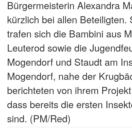
Bürgermeisterin Alexandra Ma
kürzlich bei allen Beteiligten.
trafen sich die Bambini aus 
Leuterod sowie die Jugendf
Mogendorf und Staudt am Ins
Mogendorf, nahe der Krugbäc
berichteten von ihrem Projekt
dass bereits die ersten Inse
sind. (PM/Red)