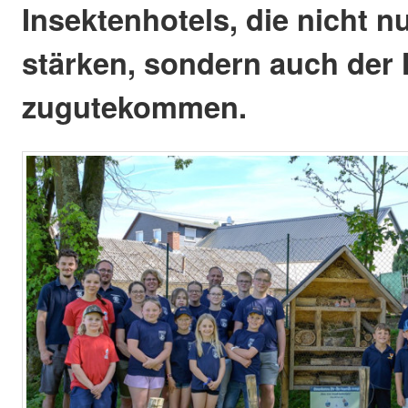
Insektenhotels, die nicht 
stärken, sondern auch der 
zugutekommen.