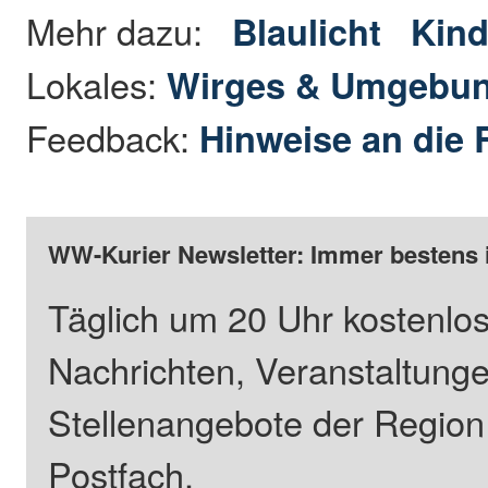
Mehr dazu:
Blaulicht
Kind
Lokales:
Wirges & Umgebu
Feedback:
Hinweise an die 
WW-Kurier Newsletter: Immer bestens 
Täglich um 20 Uhr kostenlos
Nachrichten, Veranstaltung
Stellenangebote der Regio
Postfach.