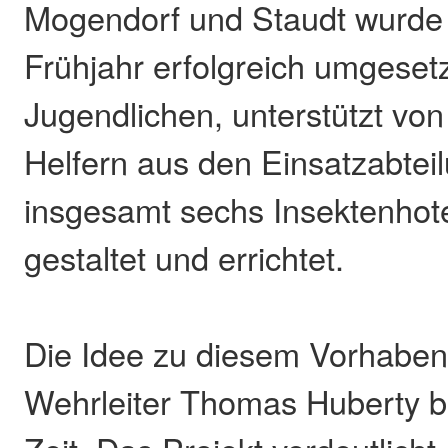
Mogendorf und Staudt wurde
Frühjahr erfolgreich umgesetz
Jugendlichen, unterstützt vo
Helfern aus den Einsatzabtei
insgesamt sechs Insektenhote
gestaltet und errichtet.
Die Idee zu diesem Vorhaben
Wehrleiter Thomas Huberty be