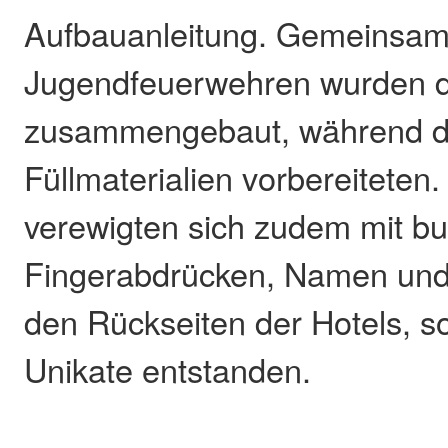
Aufbauanleitung. Gemeinsam
Jugendfeuerwehren wurden di
zusammengebaut, während di
Füllmaterialien vorbereiteten.
verewigten sich zudem mit b
Fingerabdrücken, Namen und 
den Rückseiten der Hotels, s
Unikate entstanden.