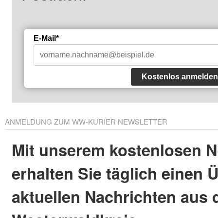
E-Mail*
Kostenlos anmelden
ANMELDUNG ZUM WW-KURIER NEWSLETTER
Mit unserem kostenlosen N
erhalten Sie täglich einen 
aktuellen Nachrichten aus