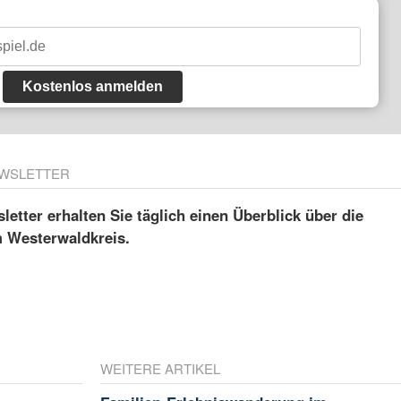
Kostenlos anmelden
WSLETTER
etter erhalten Sie täglich einen Überblick über die
m Westerwaldkreis.
WEITERE ARTIKEL