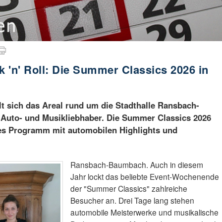
 'n' Roll: Die Summer Classics 2026 in
lt sich das Areal rund um die Stadthalle Ransbach-
 Auto- und Musikliebhaber. Die Summer Classics 2026
es Programm mit automobilen Highlights und
Ransbach-Baumbach. Auch in diesem
Jahr lockt das beliebte Event-Wochenende
der "Summer Classics" zahlreiche
Besucher an. Drei Tage lang stehen
automobile Meisterwerke und musikalische