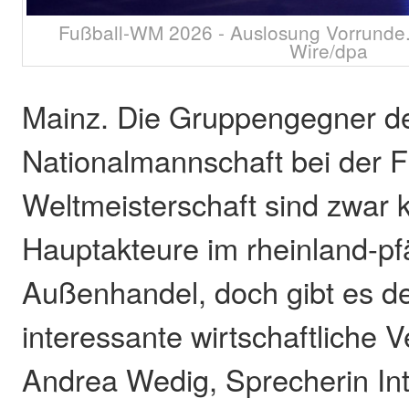
Fußball-WM 2026 - Auslosung Vorrunde
Wire/dpa
Mainz. Die Gruppengegner d
Nationalmannschaft bei der F
Weltmeisterschaft sind zwar 
Hauptakteure im rheinland-pf
Außenhandel, doch gibt es 
interessante wirtschaftliche 
Andrea Wedig, Sprecherin Int