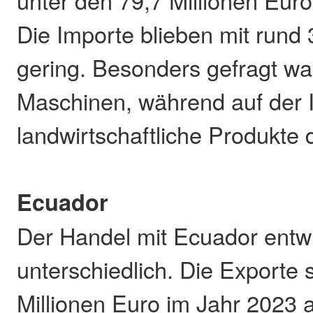
unter den 79,7 Millionen Euro
Die Importe blieben mit rund 
gering. Besonders gefragt w
Maschinen, während auf der 
landwirtschaftliche Produkte 
Ecuador
Der Handel mit Ecuador entwi
unterschiedlich. Die Exporte
Millionen Euro im Jahr 2023 a