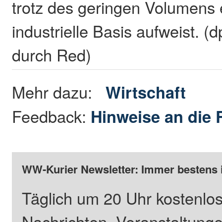
trotz des geringen Volumens 
industrielle Basis aufweist. (
durch Red)
Mehr dazu:
Wirtschaft
Feedback:
Hinweise an die 
WW-Kurier Newsletter: Immer bestens 
Täglich um 20 Uhr kostenlos
Nachrichten, Veranstaltung