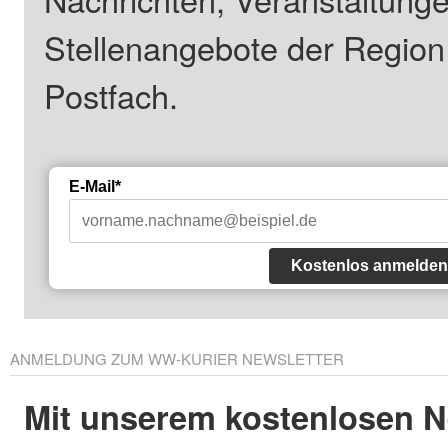
Stellenangebote der Regio
Postfach.
E-Mail*
Kostenlos anmelden
ANMELDUNG ZUM WW-KURIER NEWSLETTER
Mit unserem kostenlosen N