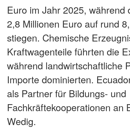
Euro im Jahr 2025, während 
2,8 Millionen Euro auf rund 8
stiegen. Chemische Erzeugni
Kraftwagenteile führten die Ex
während landwirtschaftliche 
Importe dominierten. Ecuado
als Partner für Bildungs- und
Fachkräftekooperationen an 
Wedig.