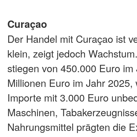
Curaçao
Der Handel mit Curaçao ist v
klein, zeigt jedoch Wachstum
stiegen von 450.000 Euro im 
Millionen Euro im Jahr 2025,
Importe mit 3.000 Euro unbe
Maschinen, Tabakerzeugniss
Nahrungsmittel prägten die Ex