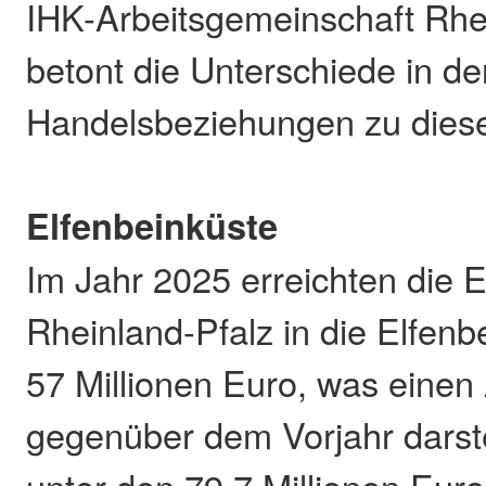
IHK-Arbeitsgemeinschaft Rhei
betont die Unterschiede in de
Handelsbeziehungen zu dies
Elfenbeinküste
Im Jahr 2025 erreichten die 
Rheinland-Pfalz in die Elfenb
57 Millionen Euro, was einen
gegenüber dem Vorjahr darste