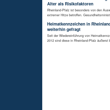
Alter als Risikofaktoren
Rheinland-Pfalz ist besonders von den Aus
extremer Hitze betroffen. Gesundheitsminist
Heimatkennzeichen in Rheinland
weiterhin gefragt
Seit der Wiedereinführung von Heimatkennz
2012 sind diese in Rheinland-Pfalz äußerst be