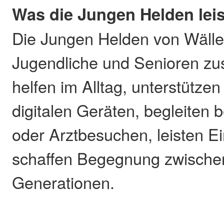
Was die Jungen Helden lei
Die Jungen Helden von Wälle
Jugendliche und Senioren z
helfen im Alltag, unterstütz
digitalen Geräten, begleiten
oder Arztbesuchen, leisten Ei
schaffen Begegnung zwische
Generationen.