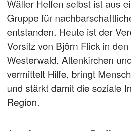
Wäller Helfen selbst ist aus 
Gruppe für nachbarschaftlic
entstanden. Heute ist der Ve
Vorsitz von Björn Flick in de
Westerwald, Altenkirchen und
vermittelt Hilfe, bringt Men
und stärkt damit die soziale In
Region.