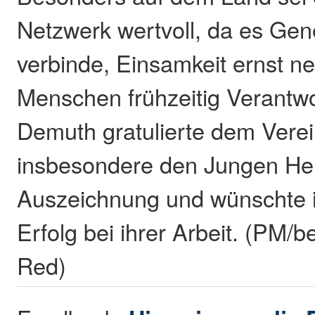
Netzwerk wertvoll, da es Gen
verbinde, Einsamkeit ernst 
Menschen frühzeitig Verantw
Demuth gratulierte dem Vere
insbesondere den Jungen He
Auszeichnung und wünschte 
Erfolg bei ihrer Arbeit. (PM/b
Red)