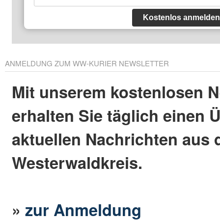
Kostenlos anmelden
ANMELDUNG ZUM WW-KURIER NEWSLETTER
Mit unserem kostenlosen N
erhalten Sie täglich einen 
aktuellen Nachrichten aus
Westerwaldkreis.
»
zur Anmeldung