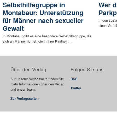
Selbsthilfegruppe in
Wer d
Montabaur: Unterstützung
Parkp
für Männer nach sexueller
In den sozia
einen Vorfa
Gewalt
In Montabaur gibt es eine besondere Selbsthilfegruppe, die
sich an Männer richtet, die in ihrer Kindheit ...
Über den Verlag
Folgen Sie uns
Auf unserer Verlagsseite finden Sie
RSS
mehr Informationen über den Verlag
Twitter
und unser Team.
Zur Verlagsseite »