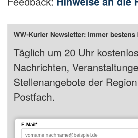
Feedback:
Hinweise an die 
WW-Kurier Newsletter: Immer bestens 
Täglich um 20 Uhr kostenlos
Nachrichten, Veranstaltung
Stellenangebote der Regio
Postfach.
E-Mail*