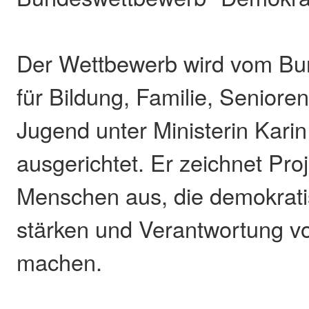
Der Wettbewerb wird vom Bu
für Bildung, Familie, Seniore
Jugend unter Ministerin Karin
ausgerichtet. Er zeichnet Pro
Menschen aus, die demokrati
stärken und Verantwortung vo
machen.