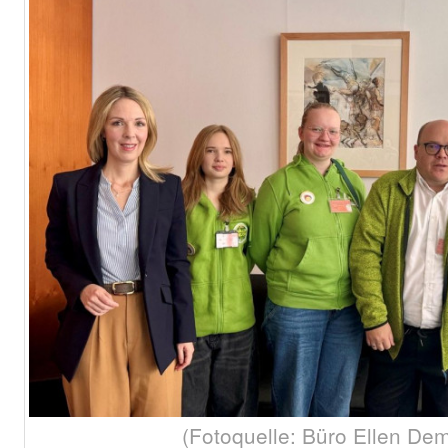
(Fotoquelle: Büro Ellen De