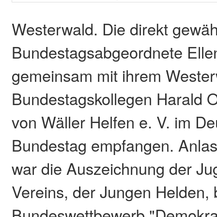
Westerwald. Die direkt gewäh
Bundestagsabgeordnete Elle
gemeinsam mit ihrem Wester
Bundestagskollegen Harald 
von Wäller Helfen e. V. im D
Bundestag empfangen. Anlas
war die Auszeichnung der Ju
Vereins, der Jungen Helden,
Bundeswettbewerb "Demokrat