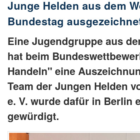
Junge Helden aus dem W
Bundestag ausgezeichne
Eine Jugendgruppe aus d
hat beim Bundeswettbewer
Handeln" eine Auszeichnun
Team der Jungen Helden vo
e. V. wurde dafür in Berli
gewürdigt.