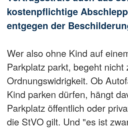
kostenpflichtige Abschlep
entgegen der Beschilderung
Wer also ohne Kind auf einem
Parkplatz parkt, begeht nicht
Ordnungswidrigkeit. Ob Autof
Kind parken dürfen, hängt da
Parkplatz öffentlich oder priva
die StVO gilt. Und "es ist zwar