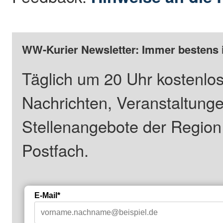
WW-Kurier Newsletter: Immer bestens 
Täglich um 20 Uhr kostenlos
Nachrichten, Veranstaltung
Stellenangebote der Regio
Postfach.
E-Mail*