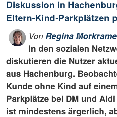
Diskussion in Hachenburg
Eltern-Kind-Parkplätzen 
Von
Regina Morkrame
In den sozialen Netz
diskutieren die Nutzer aktue
aus Hachenburg. Beobachte
Kunde ohne Kind auf einem
Parkplätze bei DM und Aldi
ist mindestens ärgerlich, a