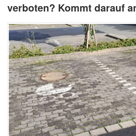
verboten? Kommt darauf a