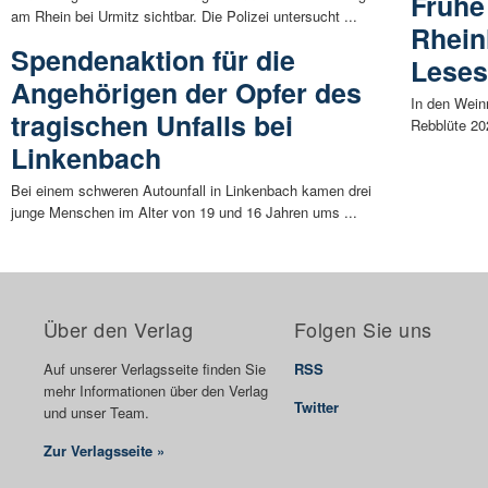
Frühe
am Rhein bei Urmitz sichtbar. Die Polizei untersucht ...
Rhein
Spendenaktion für die
Leses
Angehörigen der Opfer des
In den Wein
tragischen Unfalls bei
Rebblüte 20
Linkenbach
Bei einem schweren Autounfall in Linkenbach kamen drei
junge Menschen im Alter von 19 und 16 Jahren ums ...
Über den Verlag
Folgen Sie uns
Auf unserer Verlagsseite finden Sie
RSS
mehr Informationen über den Verlag
Twitter
und unser Team.
Zur Verlagsseite »