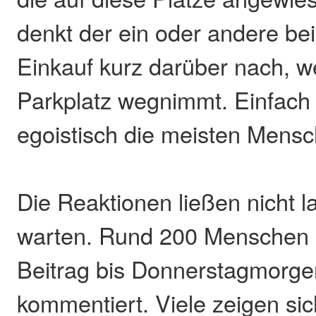
denkt der ein oder andere be
Einkauf kurz darüber nach, 
Parkplatz wegnimmt. Einfach t
egoistisch die meisten Mensc
Die Reaktionen ließen nicht l
warten. Rund 200 Menschen
Beitrag bis Donnerstagmorgen
kommentiert. Viele zeigen si