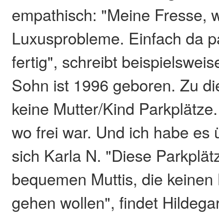
empathisch: "Meine Fresse, 
Luxusprobleme. Einfach da pa
fertig", schreibt beispielswei
Sohn ist 1996 geboren. Zu di
keine Mutter/Kind Parkplätze.
wo frei war. Und ich habe es 
sich Karla N. "Diese Parkplätz
bequemen Muttis, die keinen 
gehen wollen", findet Hildega