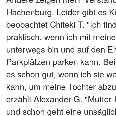
Hachenburg. Leider gibt es Ki
beobachtet Chiteki T. "Ich fi
praktisch, wenn ich mit meine
unterwegs bin und auf den El
Parkplätzen parken kann. Bei 
es schon gut, wenn ich sie w
kann, um meine Tochter abzu
erzählt Alexander G. "Mutter-
und schon geht eine unsäglic