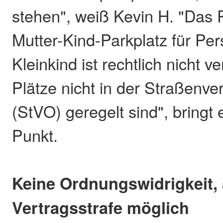
stehen", weiß Kevin H. "Das 
Mutter-Kind-Parkplatz für Pe
Kleinkind ist rechtlich nicht v
Plätze nicht in der Straßenv
(StVO) geregelt sind", bringt
Punkt.
Keine Ordnungswidrigkeit,
Vertragsstrafe möglich