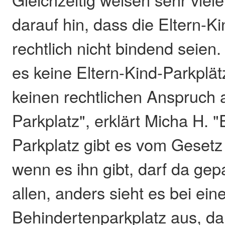
darauf hin, dass die Eltern-K
rechtlich nicht bindend seien.
es keine Eltern-Kind-Parkplät
keinen rechtlichen Anspruch 
Parkplatz", erklärt Micha H. "
Parkplatz gibt es vom Gesetz
wenn es ihn gibt, darf da ge
allen, anders sieht es bei ein
Behindertenparkplatz aus, da 