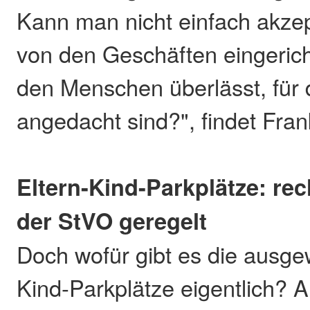
Kann man nicht einfach akzep
von den Geschäften eingeric
den Menschen überlässt, für 
angedacht sind?", findet Fran
Eltern-Kind-Parkplätze: rech
der StVO geregelt
Doch wofür gibt es die ausge
Kind-Parkplätze eigentlich? A