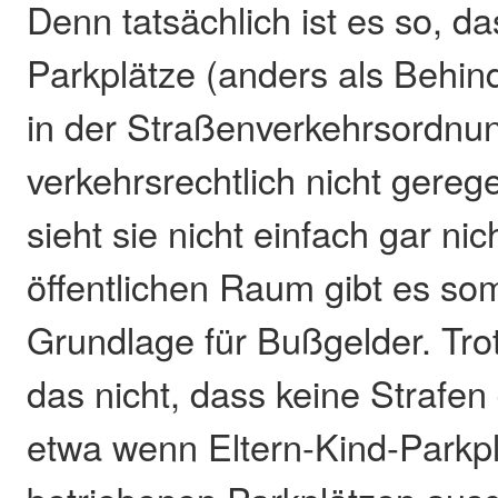
Denn tatsächlich ist es so, da
Parkplätze (anders als Behin
in der Straßenverkehrsordnu
verkehrsrechtlich nicht gerege
sieht sie nicht einfach gar nic
öffentlichen Raum gibt es som
Grundlage für Bußgelder. Tr
das nicht, dass keine Strafe
etwa wenn Eltern-Kind-Parkplä